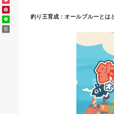
釣り王育成：オールブルーとは