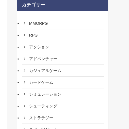
カテゴリー
MMORPG
RPG
アクション
アドベンチャー
カジュアルゲーム
カードゲーム
シミュレーション
シューティング
ストラテジー