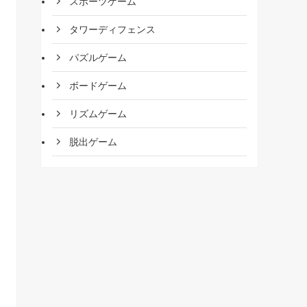
スポーツゲーム
タワーディフェンス
パズルゲーム
ボードゲーム
リズムゲーム
脱出ゲーム