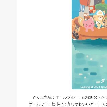
「釣り王育成：オールブルー」は韓国のデベ
ゲームです。絵本のようなかわいいアートス