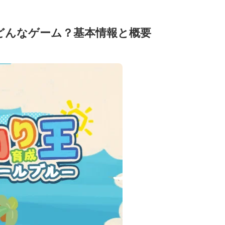
どんなゲーム？基本情報と概要