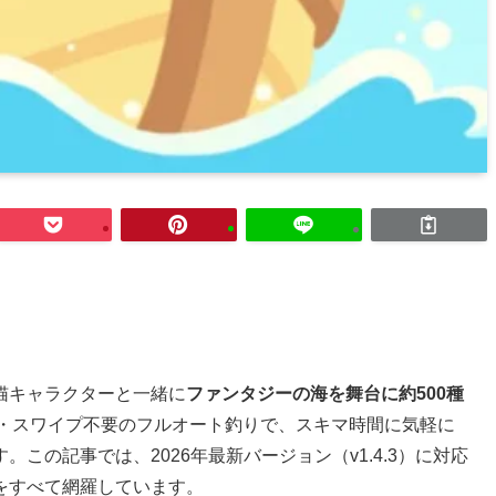
猫キャラクターと一緒に
ファンタジーの海を舞台に約500種
・スワイプ不要のフルオート釣りで、スキマ時間に気軽に
この記事では、2026年最新バージョン（v1.4.3）に対応
をすべて網羅しています。