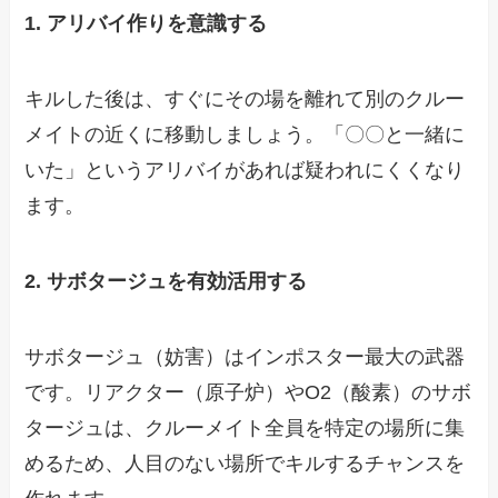
1. アリバイ作りを意識する
キルした後は、すぐにその場を離れて別のクルー
メイトの近くに移動しましょう。「〇〇と一緒に
いた」というアリバイがあれば疑われにくくなり
ます。
2. サボタージュを有効活用する
サボタージュ（妨害）はインポスター最大の武器
です。リアクター（原子炉）やO2（酸素）のサボ
タージュは、クルーメイト全員を特定の場所に集
めるため、人目のない場所でキルするチャンスを