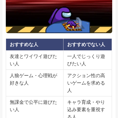
おすすめな人
おすすめでない人
友達とワイワイ遊びた
一人でじっくり遊
い人
びたい人
人狼ゲーム・心理戦が
アクション性の高
好きな人
いゲームを求める
人
無課金で公平に遊びた
キャラ育成・やり
い人
込み要素を重視す
る人