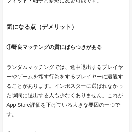
フィット・帽子と多彩に変更可能です。
気になる点（デメリット）
①野良マッチングの質にばらつきがある
ランダムマッチングでは、途中退出するプレイヤ
ーやゲームを壊す行為をするプレイヤーに遭遇す
ることがあります。インポスターに選ばれなかっ
た瞬間に退出する人も少なくありません。これが
App Store評価を下げている大きな要因の一つで
す。