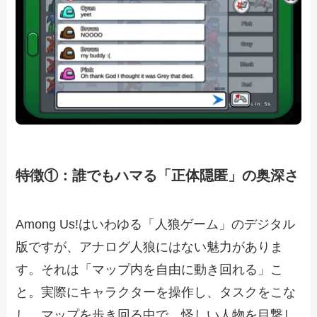
特徴①：誰でもハマる「正体隠匿」の奥深さ
Among Us!はいわゆる「人狼ゲーム」のデジタル
版ですが、アナログ人狼にはない魅力がありま
す。それは「マップ内を自由に動き回れる」こ
と。実際にキャラクターを操作し、タスクをこな
し、マップを歩き回る中で、怪しい人物を目撃し