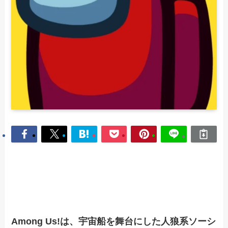
Among Us!は、宇宙船を舞台にした人狼系ソーシ