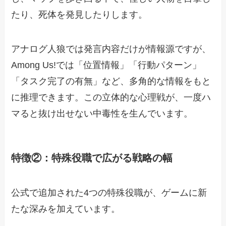
たり、死体を発見したりします。
アナログ人狼では発言内容だけが情報源ですが、
Among Us!では「位置情報」「行動パターン」
「タスク完了の有無」など、多角的な情報をもと
に推理できます。この立体的な心理戦が、一度ハ
マると抜け出せない中毒性を生んでいます。
特徴②：特殊役職で広がる戦略の幅
公式で追加された4つの特殊役職が、ゲームに新
たな深みを加えています。