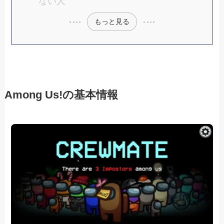
ない人
もっと見る
Among Us!の基本情報