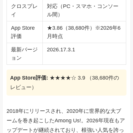
クロスプレ
対応（PC・スマホ・コンソー
イ
ル間）
App Store
★3.86（38,680件）※2026年6
評価
月時点
最新バージ
2026.17.3.1
ョン
App Store評価:
★★★★☆ 3.9 （38,680件の
レビュー）
2018年にリリースされ、2020年に世界的な大ブ
ームを巻き起こしたAmong Us!。2026年現在もア
ップデートが継続されており、根強い人気を誇っ