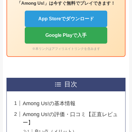
「Among Us!」は今すぐ無料でプレイできます！
App Storeでダウンロード
Google Playで入手
※本リンクはアフィリエイトリンクを含みます
目次
Among Us!の基本情報
Among Us!の評価・口コミ【正直レビュ
ー】
良い点（メリット）