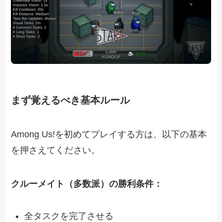
まず覚えるべき基本ルール
Among Us!を初めてプレイする方は、以下の基本
を押さえてください。
クルーメイト（多数派）の勝利条件：
全タスクを完了させる