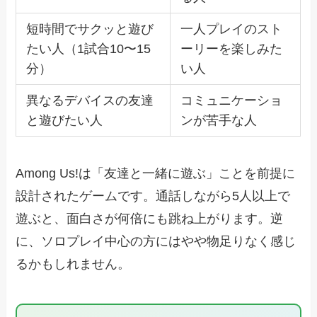
短時間でサクッと遊び
一人プレイのスト
たい人（1試合10〜15
ーリーを楽しみた
分）
い人
異なるデバイスの友達
コミュニケーショ
と遊びたい人
ンが苦手な人
Among Us!は「友達と一緒に遊ぶ」ことを前提に
設計されたゲームです。通話しながら5人以上で
遊ぶと、面白さが何倍にも跳ね上がります。逆
に、ソロプレイ中心の方にはやや物足りなく感じ
るかもしれません。