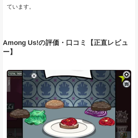
ています。
Among Us!の評価・口コミ【正直レビュ
ー】