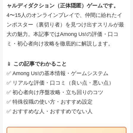
ャルディダクション（正体隠匿）ゲームです。
4〜15人のオンラインプレイで、仲間に紛れたイ
ンポスター（裏切り者）を見つけ出すスリルが最
大の魅力。本記事ではAmong Us!の評価・口コ
ミ・初心者向け攻略を徹底的に解説します。
📱
この記事でわかること
✅ Among Us!の基本情報・ゲームシステム
✅ リアルな評価・口コミ（良い点・悪い点）
✅ 初心者向け序盤攻略・立ち回りのコツ
✅ 特殊役職の使い方・おすすめ設定
✅ おすすめな人・おすすめでない人