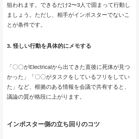
狙われます。できるだけ2〜3人で固まって行動し
ましょう。ただし、相手がインポスターでないこ
とが条件です。
3. 怪しい行動を具体的にメモする
「〇〇がElectricalから出てきた直後に死体が見つ
かった」「〇〇がタスクをしているフリをしてい
た」など、根拠のある情報を会議で共有すると、
議論の質が格段に上がります。
インポスター側の立ち回りのコツ