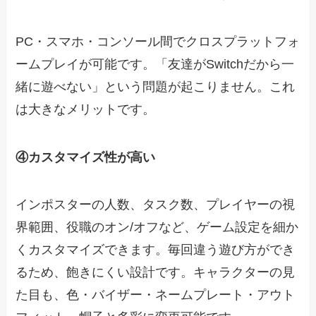
PC・スマホ・コンソール間でクロスプラットフォ
ームプレイが可能です。「友達がSwitchだから一
緒に遊べない」という問題が起こりません。これ
は大きなメリットです。
④カスタマイズ性が高い
インポスターの人数、タスク数、プレイヤーの視
界範囲、役職のオン/オフなど、ゲーム設定を細か
くカスタマイズできます。毎回違う遊び方ができ
るため、飽きにくい設計です。キャラクターの見
た目も、色・バイザー・ネームプレート・アウト