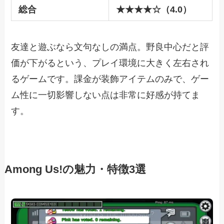
総合
★★★★☆（4.0）
友達と遊ぶなら文句なしの満点。野良中心だと評
価が下がるという、プレイ環境に大きく左右され
るゲームです。課金が装飾アイテムのみで、ゲー
ム性に一切影響しない点は非常に好感が持てま
す。
Among Us!の魅力・特徴3選