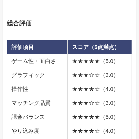
総合評価
評価項目
スコア（5点満点）
ゲーム性・面白さ
★★★★★（5.0）
グラフィック
★★★☆☆（3.0）
操作性
★★★★☆（4.0）
マッチング品質
★★★☆☆（3.0）
課金バランス
★★★★★（5.0）
やり込み度
★★★★☆（4.0）