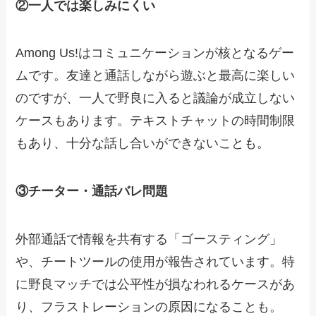
②一人では楽しみにくい
Among Us!はコミュニケーションが核となるゲー
ムです。友達と通話しながら遊ぶと最高に楽しい
のですが、一人で野良に入ると議論が成立しない
ケースもあります。テキストチャットの時間制限
もあり、十分な話し合いができないことも。
③チーター・通話バレ問題
外部通話で情報を共有する「ゴースティング」
や、チートツールの使用が報告されています。特
に野良マッチでは公平性が損なわれるケースがあ
り、フラストレーションの原因になることも。