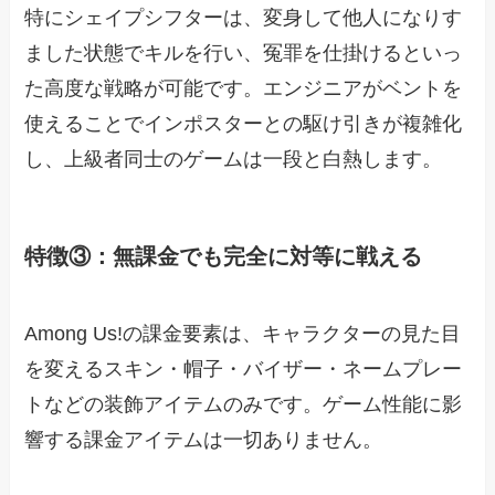
特にシェイプシフターは、変身して他人になりす
ました状態でキルを行い、冤罪を仕掛けるといっ
た高度な戦略が可能です。エンジニアがベントを
使えることでインポスターとの駆け引きが複雑化
し、上級者同士のゲームは一段と白熱します。
特徴③：無課金でも完全に対等に戦える
Among Us!の課金要素は、キャラクターの見た目
を変えるスキン・帽子・バイザー・ネームプレー
トなどの装飾アイテムのみです。ゲーム性能に影
響する課金アイテムは一切ありません。