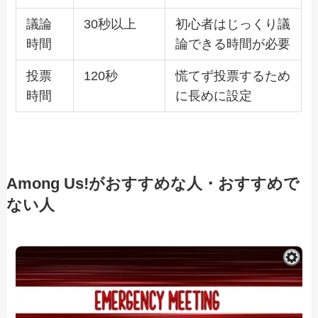
議論
30秒以上
初心者はじっくり議
時間
論できる時間が必要
投票
120秒
慌てず投票するため
時間
に長めに設定
Among Us!がおすすめな人・おすすめで
ない人