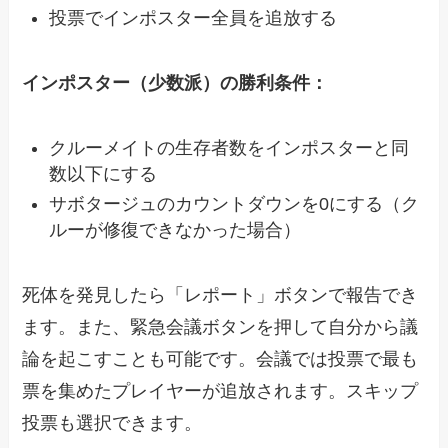
投票でインポスター全員を追放する
インポスター（少数派）の勝利条件：
クルーメイトの生存者数をインポスターと同
数以下にする
サボタージュのカウントダウンを0にする（ク
ルーが修復できなかった場合）
死体を発見したら「レポート」ボタンで報告でき
ます。また、緊急会議ボタンを押して自分から議
論を起こすことも可能です。会議では投票で最も
票を集めたプレイヤーが追放されます。スキップ
投票も選択できます。