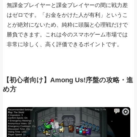
無課金プレイヤーと課金プレイヤーの間に戦力差
はゼロです。「お金をかけた人が有利」というこ
とが絶対にないため、純粋に頭脳と心理戦だけで
勝負できます。これは今のスマホゲーム市場では
非常に珍しく、高く評価できるポイントです。
【初心者向け】Among Us!序盤の攻略・進
め方