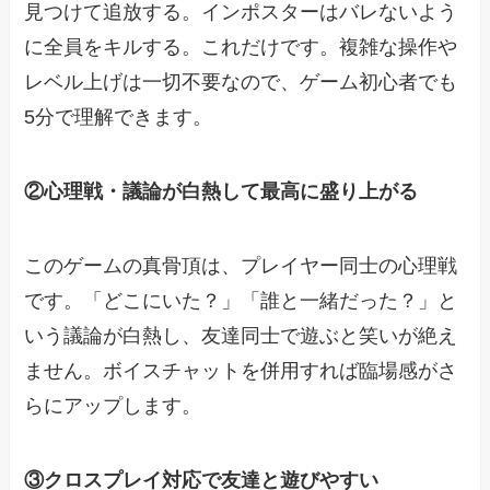
見つけて追放する。インポスターはバレないよう
に全員をキルする。これだけです。複雑な操作や
レベル上げは一切不要なので、ゲーム初心者でも
5分で理解できます。
②心理戦・議論が白熱して最高に盛り上がる
このゲームの真骨頂は、プレイヤー同士の心理戦
です。「どこにいた？」「誰と一緒だった？」と
いう議論が白熱し、友達同士で遊ぶと笑いが絶え
ません。ボイスチャットを併用すれば臨場感がさ
らにアップします。
③クロスプレイ対応で友達と遊びやすい