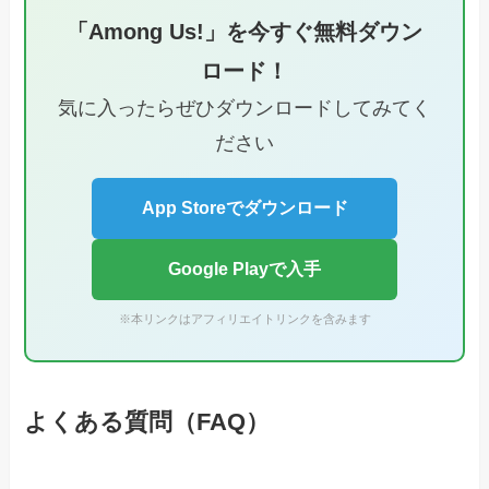
「Among Us!」を今すぐ無料ダウン
ロード！
気に入ったらぜひダウンロードしてみてく
ださい
App Storeでダウンロード
Google Playで入手
※本リンクはアフィリエイトリンクを含みます
よくある質問（FAQ）