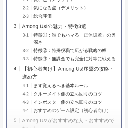
気になる点（デメリット）
総合評価
Among Us!の魅力・特徴3選
特徴①：誰でもハマる「正体隠匿」の奥
深さ
特徴②：特殊役職で広がる戦略の幅
特徴③：無課金でも完全に対等に戦える
【初心者向け】Among Us!序盤の攻略・
進め方
まず覚えるべき基本ルール
クルーメイト側の立ち回りのコツ
インポスター側の立ち回りのコツ
おすすめのゲーム設定（初心者向け）
Among Us!がおすすめな人・おすすめで