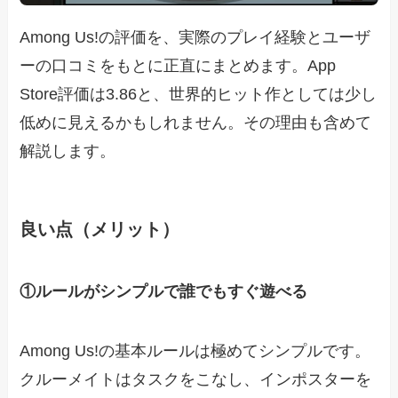
Among Us!の評価を、実際のプレイ経験とユーザ
ーの口コミをもとに正直にまとめます。App
Store評価は3.86と、世界的ヒット作としては少し
低めに見えるかもしれません。その理由も含めて
解説します。
良い点（メリット）
①ルールがシンプルで誰でもすぐ遊べる
Among Us!の基本ルールは極めてシンプルです。
クルーメイトはタスクをこなし、インポスターを