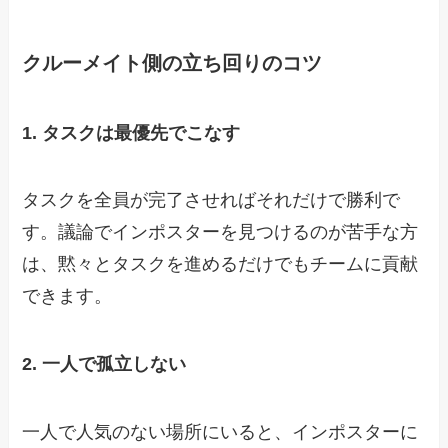
クルーメイト側の立ち回りのコツ
1. タスクは最優先でこなす
タスクを全員が完了させればそれだけで勝利で
す。議論でインポスターを見つけるのが苦手な方
は、黙々とタスクを進めるだけでもチームに貢献
できます。
2. 一人で孤立しない
一人で人気のない場所にいると、インポスターに