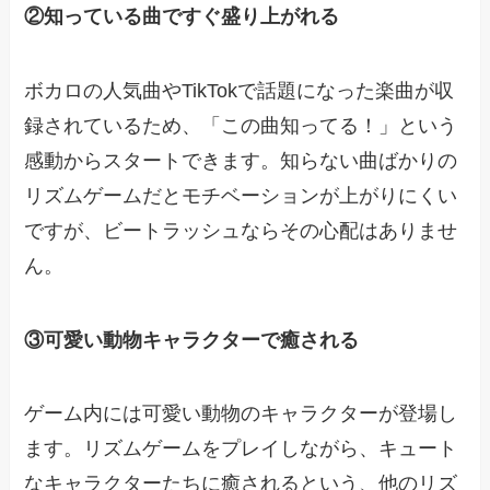
②知っている曲ですぐ盛り上がれる
ボカロの人気曲やTikTokで話題になった楽曲が収
録されているため、「この曲知ってる！」という
感動からスタートできます。知らない曲ばかりの
リズムゲームだとモチベーションが上がりにくい
ですが、ビートラッシュならその心配はありませ
ん。
③可愛い動物キャラクターで癒される
ゲーム内には可愛い動物のキャラクターが登場し
ます。リズムゲームをプレイしながら、キュート
なキャラクターたちに癒されるという、他のリズ