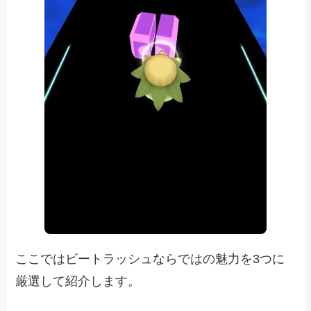
ここではビートラッシュならではの魅力を3つに
厳選して紹介します。