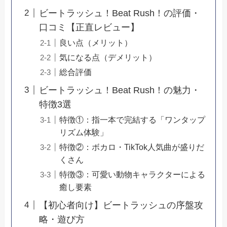
ビートラッシュ！Beat Rush！の評価・
口コミ【正直レビュー】
良い点（メリット）
気になる点（デメリット）
総合評価
ビートラッシュ！Beat Rush！の魅力・
特徴3選
特徴①：指一本で完結する「ワンタップ
リズム体験」
特徴②：ボカロ・TikTok人気曲が盛りだ
くさん
特徴③：可愛い動物キャラクターによる
癒し要素
【初心者向け】ビートラッシュの序盤攻
略・遊び方