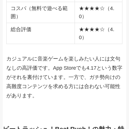
コスパ（無料で遊べる範
★★★★☆（4.
囲）
0）
総合評価
★★★★☆（4.
0）
カジュアルに音楽ゲームを楽しみたい人には文句
なしの高評価です。App Storeでも4.17という数字
がそれを裏付けています。一方で、ガチ勢向けの
高難度コンテンツを求める方には合わない可能性
があります。