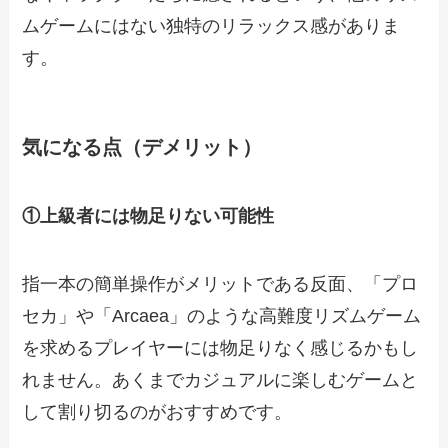
ムゲームにはない独特のリラックス感がありま
す。
気になる点（デメリット）
①上級者には物足りない可能性
指一本の簡単操作がメリットである反面、「プロ
セカ」や「Arcaea」のような高難度リズムゲーム
を求めるプレイヤーには物足りなく感じるかもし
れません。あくまでカジュアルに楽しむゲームと
して割り切るのがおすすめです。