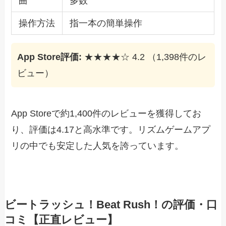
曲
多数
操作方法
指一本の簡単操作
App Store評価:
★★★★☆ 4.2 （1,398件のレ
ビュー）
App Storeで約1,400件のレビューを獲得してお
り、評価は4.17と高水準です。リズムゲームアプ
リの中でも安定した人気を誇っています。
ビートラッシュ！Beat Rush！の評価・口
コミ【正直レビュー】