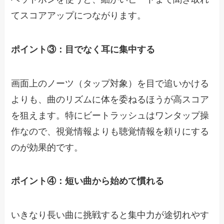
てスコアアップにつながります。
ポイント③：目でなく耳に集中する
画面上のノーツ（タップ対象）を目で追いかける
よりも、曲のリズムに体を委ねるほうが高スコア
を狙えます。特にビートラッシュはワンタップ操
作なので、視覚情報よりも聴覚情報を頼りにする
のが効果的です。
ポイント④：短い曲から始めて慣れる
いきなり長い曲に挑戦すると集中力が途切れやす