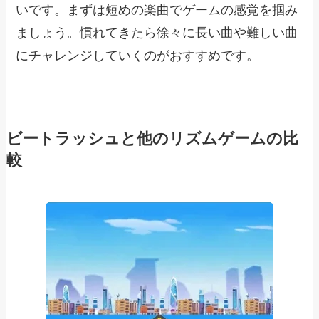
いです。まずは短めの楽曲でゲームの感覚を掴み
ましょう。慣れてきたら徐々に長い曲や難しい曲
にチャレンジしていくのがおすすめです。
ビートラッシュと他のリズムゲームの比
較