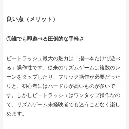
良い点（メリット）
①誰でも即遊べる圧倒的な手軽さ
ビートラッシュ最大の魅力は「指一本だけで遊べ
る」操作性です。従来のリズムゲームは複数のレ
ーンをタップしたり、フリック操作が必要だった
りと、初心者にはハードルが高いものが多いで
す。しかしビートラッシュはワンタップ操作なの
で、リズムゲーム未経験者でも迷うことなく楽し
めます。