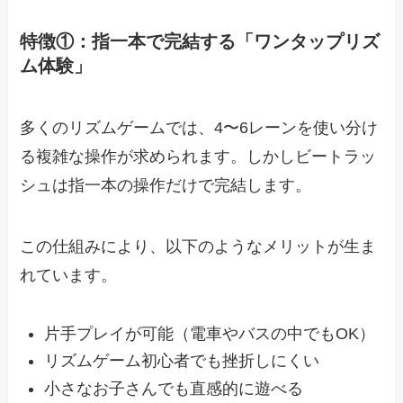
特徴①：指一本で完結する「ワンタップリズ
ム体験」
多くのリズムゲームでは、4〜6レーンを使い分け
る複雑な操作が求められます。しかしビートラッ
シュは指一本の操作だけで完結します。
この仕組みにより、以下のようなメリットが生ま
れています。
片手プレイが可能（電車やバスの中でもOK）
リズムゲーム初心者でも挫折しにくい
小さなお子さんでも直感的に遊べる