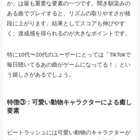
か」は最も重要な要素の一つです。聞き馴染みの
ある曲でプレイすると、リズムの取りやすさが格
段に上がります。結果としてスコアも伸びやす
く、達成感を得られるのが大きなポイントです。
特に10代〜20代のユーザーにとっては「TikTokで
毎日聴いてるあの曲がゲームになってる！」とい
う嬉しさがあるでしょう。
特徴③：可愛い動物キャラクターによる癒し
要素
ビートラッシュには可愛い動物のキャラクターが