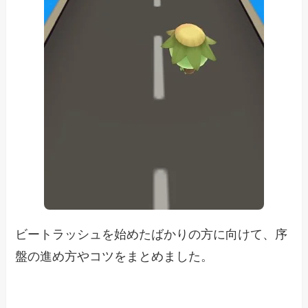
ビートラッシュを始めたばかりの方に向けて、序
盤の進め方やコツをまとめました。