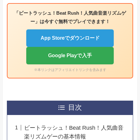
「ビートラッシュ！Beat Rush！人気曲音楽リズムゲ
ー」は今すぐ無料でプレイできます！
App Storeでダウンロード
Google Playで入手
※本リンクはアフィリエイトリンクを含みます
目次
ビートラッシュ！Beat Rush！人気曲音
楽リズムゲーの基本情報