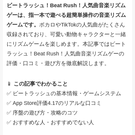
ビートラッシュ！Beat Rush！人気曲音楽リズム
ゲーは、指一本で遊べる超簡単操作の音楽リズム
ゲームです。
ボカロやTikTokの人気曲がたくさん
収録されており、可愛い動物キャラクターと一緒
にリズムゲームを楽しめます。本記事ではビート
ラッシュ！Beat Rush！人気曲音楽リズムゲーの
評価・口コミ・遊び方を徹底解説します。
📱
この記事でわかること
✅ ビートラッシュの基本情報・ゲームシステム
✅ App Store評価4.17のリアルな口コミ
✅ 序盤の遊び方・攻略のコツ
✅ おすすめな人・おすすめでない人