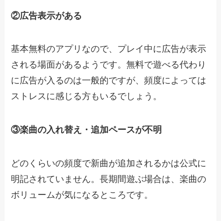
②広告表示がある
基本無料のアプリなので、プレイ中に広告が表示
される場面があるようです。無料で遊べる代わり
に広告が入るのは一般的ですが、頻度によっては
ストレスに感じる方もいるでしょう。
③楽曲の入れ替え・追加ペースが不明
どのくらいの頻度で新曲が追加されるかは公式に
明記されていません。長期間遊ぶ場合は、楽曲の
ボリュームが気になるところです。