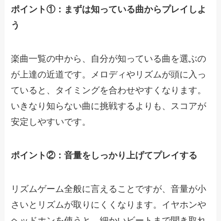
ポイント①：まずは知っている曲からプレイしよ
う
楽曲一覧の中から、自分が知っている曲を選ぶの
が上達の近道です。メロディやリズムが頭に入っ
ていると、タイミングを合わせやすくなります。
いきなり知らない曲に挑戦するよりも、スコアが
安定しやすいです。
ポイント②：音量をしっかり上げてプレイする
リズムゲーム全般に言えることですが、音量が小
さいとリズムが取りにくくなります。イヤホンや
ヘッドホンを使うと、細かいビートまで聞き取れ