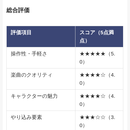
総合評価
評価項目
スコア（5点満
点）
操作性・手軽さ
★★★★★（5.
0）
楽曲のクオリティ
★★★★☆（4.
0）
キャラクターの魅力
★★★★☆（4.
0）
やり込み要素
★★★☆☆（3.
0）