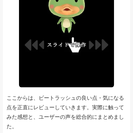
ここからは、ビートラッシュの良い点・気になる
点を正直にレビューしていきます。実際に触って
みた感想と、ユーザーの声を総合的にまとめまし
た。