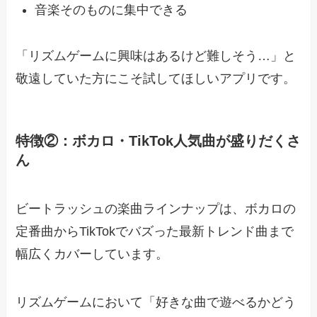
音楽そのものに集中できる
「リズムゲームに興味はあるけど難しそう…」と
敬遠していた方にこそ試してほしいアプリです。
特徴②：ボカロ・TikTok人気曲が盛りだくさ
ん
ビートラッシュの楽曲ラインナップは、ボカロの
定番曲からTikTokでバズった最新トレンド曲まで
幅広くカバーしています。
リズムゲームにおいて「好きな曲で遊べるかどう