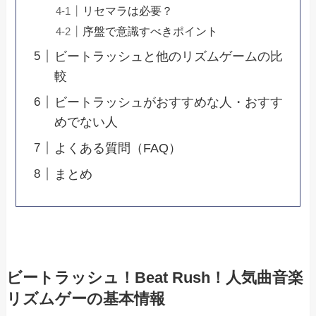
リセマラは必要？
序盤で意識すべきポイント
ビートラッシュと他のリズムゲームの比
較
ビートラッシュがおすすめな人・おすす
めでない人
よくある質問（FAQ）
まとめ
ビートラッシュ！Beat Rush！人気曲音楽
リズムゲーの基本情報