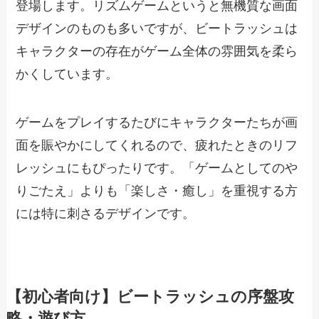
登場します。リズムゲームというと無機質な画面
デザインのものも多いですが、ビートラッシュは
キャラクターの存在がゲーム全体の雰囲気を柔ら
かくしています。
ゲームをプレイするたびにキャラクターたちが画
面を賑やかにしてくれるので、疲れたときのリフ
レッシュにもぴったりです。「ゲームとしてのや
りごたえ」よりも「楽しさ・癒し」を重視する方
には特に刺さるデザインです。
【初心者向け】ビートラッシュの序盤攻
略・遊び方