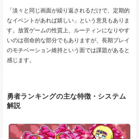
「淡々と同じ画面が繰り返されるだけで、定期的
なイベントがあれば嬉しい」という意見もありま
す。放置ゲームの性質上、ルーティンになりやす
いのは宿命的な部分でもありますが、長期プレイ
のモチベーション維持という面では課題があると
感じます。
勇者ランキングの主な特徴・システム
解説