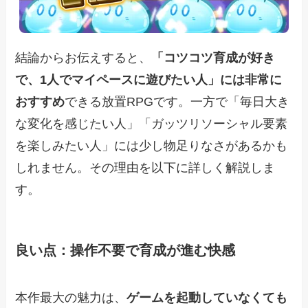
結論からお伝えすると、
「コツコツ育成が好き
で、1人でマイペースに遊びたい人」には非常に
おすすめ
できる放置RPGです。一方で「毎日大き
な変化を感じたい人」「ガッツリソーシャル要素
を楽しみたい人」には少し物足りなさがあるかも
しれません。その理由を以下に詳しく解説しま
す。
良い点：操作不要で育成が進む快感
本作最大の魅力は、
ゲームを起動していなくても