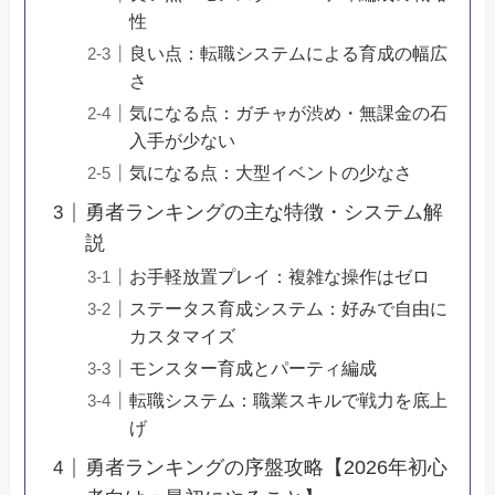
性
良い点：転職システムによる育成の幅広
さ
気になる点：ガチャが渋め・無課金の石
入手が少ない
気になる点：大型イベントの少なさ
勇者ランキングの主な特徴・システム解
説
お手軽放置プレイ：複雑な操作はゼロ
ステータス育成システム：好みで自由に
カスタマイズ
モンスター育成とパーティ編成
転職システム：職業スキルで戦力を底上
げ
勇者ランキングの序盤攻略【2026年初心