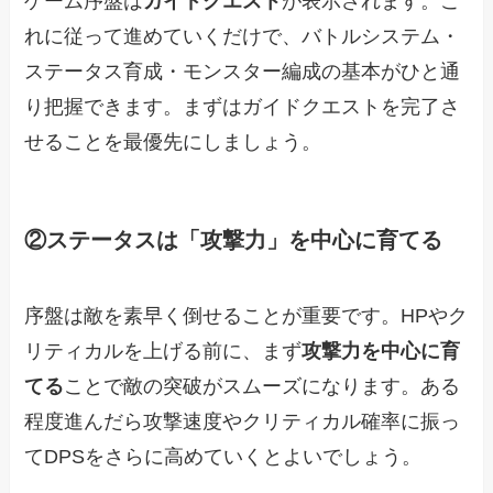
ゲーム序盤は
ガイドクエスト
が表示されます。こ
れに従って進めていくだけで、バトルシステム・
ステータス育成・モンスター編成の基本がひと通
り把握できます。まずはガイドクエストを完了さ
せることを最優先にしましょう。
②ステータスは「攻撃力」を中心に育てる
序盤は敵を素早く倒せることが重要です。HPやク
リティカルを上げる前に、まず
攻撃力を中心に育
てる
ことで敵の突破がスムーズになります。ある
程度進んだら攻撃速度やクリティカル確率に振っ
てDPSをさらに高めていくとよいでしょう。