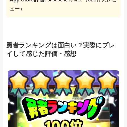
ュー）
勇者ランキングは面白い？実際にプレ
イして感じた評価・感想