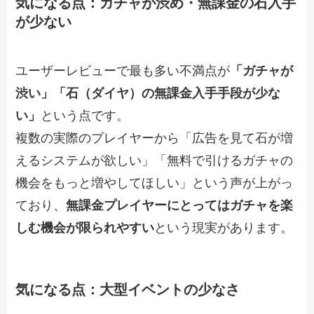
気になる点：ガチャが渋め・無課金の石入手
が少ない
ユーザーレビューで最も多い不満点が
「ガチャが
渋い」「石（ダイヤ）の無課金入手手段が少な
い」
という点です。
複数の実際のプレイヤーから「広告を見て石が増
えるシステムが欲しい」「無料で引けるガチャの
機会をもっと増やしてほしい」という声が上がっ
ており、
無課金プレイヤーにとってはガチャを楽
しむ機会が限られやすい
という現実があります。
気になる点：大型イベントの少なさ