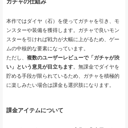
ガチャの仕組み
本作ではダイヤ（石）を使ってガチャを引き、モ
ンスターや装備を獲得します。ガチャで良いモン
スターを引ければ戦力が大幅に上がるため、ゲー
ムの中核的な要素になっています。
ただし、
複数のユーザーレビューで「ガチャが渋
い」という意見が目立ちます
。無課金でダイヤを
貯める手段が限られているため、ガチャを積極的
に楽しみたい場合は課金も選択肢になります。
課金アイテムについて