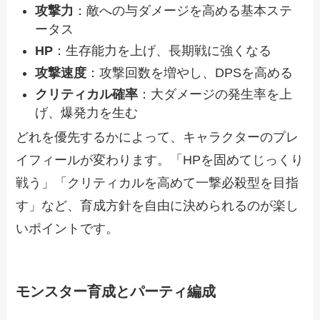
攻撃力
：敵への与ダメージを高める基本ステ
ータス
HP
：生存能力を上げ、長期戦に強くなる
攻撃速度
：攻撃回数を増やし、DPSを高める
クリティカル確率
：大ダメージの発生率を上
げ、爆発力を生む
どれを優先するかによって、キャラクターのプレ
イフィールが変わります。「HPを固めてじっくり
戦う」「クリティカルを高めて一撃必殺型を目指
す」など、育成方針を自由に決められるのが楽し
いポイントです。
モンスター育成とパーティ編成