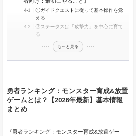
者向け：最初にやること】
①ガイドクエストに従って基本操作を覚
える
②ステータスは「攻撃力」を中心に育て
る
もっと見る
勇者ランキング：モンスター育成&放置
ゲームとは？【2026年最新】基本情報
まとめ
『勇者ランキング：モンスター育成&放置ゲー