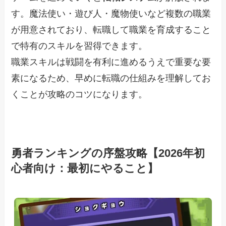
す。魔法使い・遊び人・魔物使いなど複数の職業
が用意されており、転職して職業を育成すること
で特有のスキルを習得できます。
職業スキルは戦闘を有利に進めるうえで重要な要
素になるため、早めに転職の仕組みを理解してお
くことが攻略のコツになります。
勇者ランキングの序盤攻略【2026年初
心者向け：最初にやること】