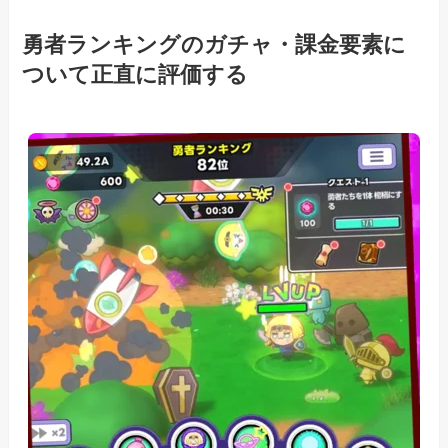
勇者ランキングのガチャ・課金要素に
ついて正直に評価する