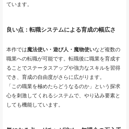
ています。
良い点：転職システムによる育成の幅広さ
本作では
魔法使い・遊び人・魔物使い
など複数の
職業への転職が可能です。転職後に職業を育成す
ることでステータスアップや強力なスキルを習得
でき、育成の自由度がさらに広がります。
「この職業を極めたらどうなるのか」という探求
心を刺激してくれるシステムで、やり込み要素と
しても機能しています。