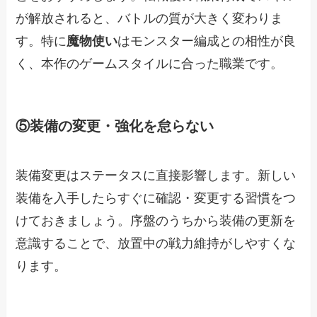
が解放されると、バトルの質が大きく変わりま
す。特に
魔物使い
はモンスター編成との相性が良
く、本作のゲームスタイルに合った職業です。
⑤装備の変更・強化を怠らない
装備変更はステータスに直接影響します。新しい
装備を入手したらすぐに確認・変更する習慣をつ
けておきましょう。序盤のうちから装備の更新を
意識することで、放置中の戦力維持がしやすくな
ります。