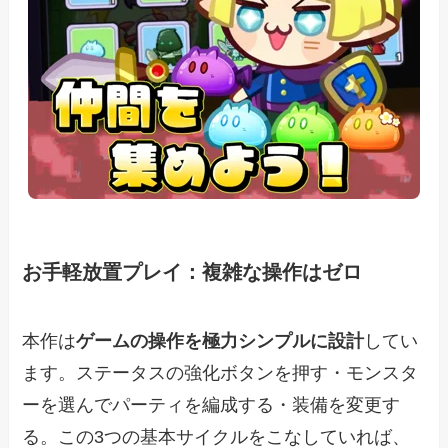
お手軽放置プレイ：複雑な操作はゼロ
本作は
ゲームの操作を極力シンプルに設計
してい
ます。ステータスの強化ボタンを押す・モンスタ
ーを選んでパーティを編成する・装備を変更す
る。この3つの基本サイクルをこなしていれば、