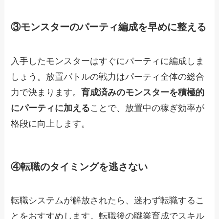
③モンスターのパーティ編成を早めに整える
入手したモンスターはすぐにパーティに編成しま
しょう。放置バトルの戦力はパーティ全体の総合
力で決まります。
育成済みのモンスターを積極的
にパーティに加える
ことで、放置中の稼ぎ効率が
格段に向上します。
④転職のタイミングを逃さない
転職システムが解放されたら、迷わず転職するこ
とをおすすめします。転職後の職業育成でスキル