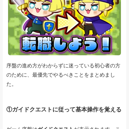
序盤の進め方がわからずに迷っている初心者の方
のために、最優先でやるべきことをまとめまし
た。
①ガイドクエストに従って基本操作を覚える