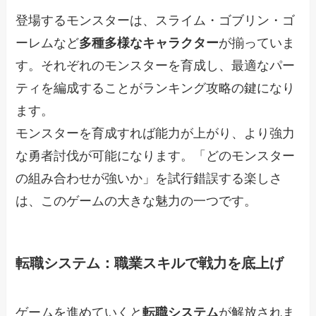
登場するモンスターは、スライム・ゴブリン・ゴ
ーレムなど
多種多様なキャラクター
が揃っていま
す。それぞれのモンスターを育成し、最適なパー
ティを編成することがランキング攻略の鍵になり
ます。
モンスターを育成すれば能力が上がり、より強力
な勇者討伐が可能になります。「どのモンスター
の組み合わせが強いか」を試行錯誤する楽しさ
は、このゲームの大きな魅力の一つです。
転職システム：職業スキルで戦力を底上げ
ゲームを進めていくと
転職システム
が解放されま