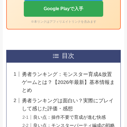
Google Playで入手
※本リンクはアフィリエイトリンクを含みます
目次
勇者ランキング：モンスター育成&放置
ゲームとは？【2026年最新】基本情報ま
とめ
勇者ランキングは面白い？実際にプレイ
して感じた評価・感想
良い点：操作不要で育成が進む快感
良い点：モンスターパーティ編成の戦略