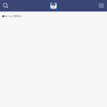
ホーム
RPG