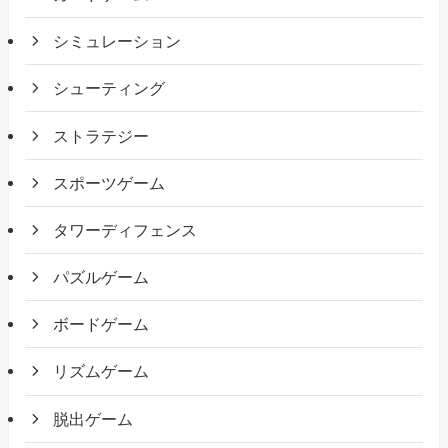
シミュレーション
シューティング
ストラテジー
スポーツゲーム
タワーディフェンス
パズルゲーム
ボードゲーム
リズムゲーム
脱出ゲーム