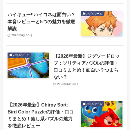
ハイキュー!!ハイコネは面白い？
パズルゲーム
本音レビューと5つの魅力を徹底
解説
2026年6月30日
【2026年最新】ジグソードロッ
パズルゲーム
プ：ソリティアパズルの評価・
口コミまとめ！面白い？つまら
ない？
2026年6月28日
【2026年最新】Chirpy Sort:
パズルゲーム
Bird Color Puzzleの評価・口コ
ミまとめ！癒し系パズルの魅力
を徹底レビュー