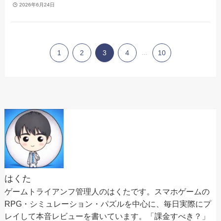
2026年6月24日
1
2
3
4
...
10
はくた
ゲームトライアンフ管理人のはくたです。スマホゲームの
RPG・シミュレーション・パズルを中心に、毎日実際にプ
レイして本音レビューを書いています。「課金すべき？」