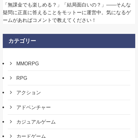
「無課金でも楽しめる？」「結局面白いの？」——そんな
疑問に正直に答えることをモットーに運営中。気になるゲ
ームがあればコメントで教えてください！
カテゴリー
MMORPG
RPG
アクション
アドベンチャー
カジュアルゲーム
カードゲーム