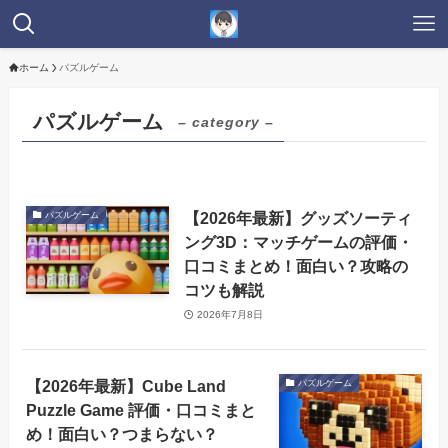
ホーム
パズルゲーム
パズルゲーム
– category –
【2026年最新】グッズソーティ
パズルゲーム
ング3D：マッチゲームの評価・
口コミまとめ！面白い？攻略の
コツも解説
2026年7月8日
【2026年最新】Cube Land
パズルゲーム
Puzzle Game 評価・口コミまと
め！面白い？つまらない？