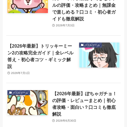
ルの評価・攻略まとめ｜無課金
で楽しめる？口コミ・初心者ガ
イドも徹底解説
2026年7月3日
【2026年最新】トリッキーミー
パズルゲーム
ン2の攻略完全ガイド｜全レベル
答え・初心者コツ・ギミック解
説
2026年7月1日
【2026年最新】ぽちゃガチョ！
パズルゲーム
の評価・レビューまとめ｜初心
者攻略・面白い？口コミも徹底
解説
2026年6月30日