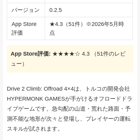
バージョン
0.2.5
App Store
★4.3（51件）※2026年5月時
評価
点
App Store評価:
★★★★☆ 4.3 （51件のレビ
ュー）
Drive 2 Climb: Offroad 4×4は、トルコの開発会社
HYPERMONK GAMESが手がけるオフロードドラ
イブゲームです。急勾配の山道・荒れた路面・予
測不能な地形が次々と登場し、プレイヤーの運転
スキルが試されます。