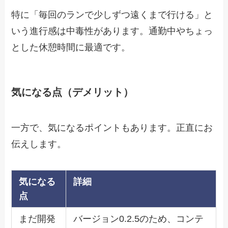
特に「毎回のランで少しずつ遠くまで行ける」と
いう進行感は中毒性があります。通勤中やちょっ
とした休憩時間に最適です。
気になる点（デメリット）
一方で、気になるポイントもあります。正直にお
伝えします。
気になる
詳細
点
まだ開発
バージョン0.2.5のため、コンテ