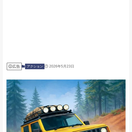
広告
2026年5月23日
アクション