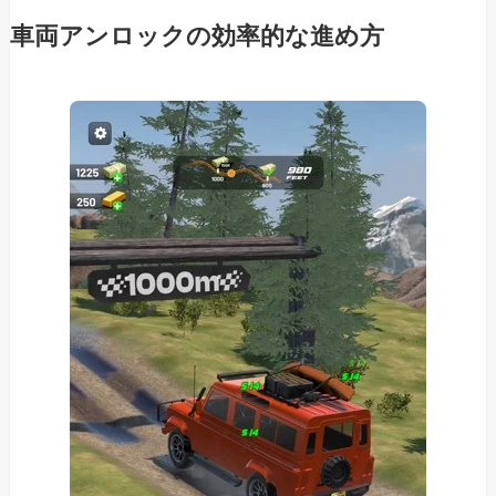
車両アンロックの効率的な進め方