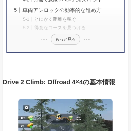
車両アンロックの効率的な進め方
とにかく距離を稼ぐ
得意なコースを見つける
もっと見る
Drive 2 Climb: Offroad 4×4の基本情報