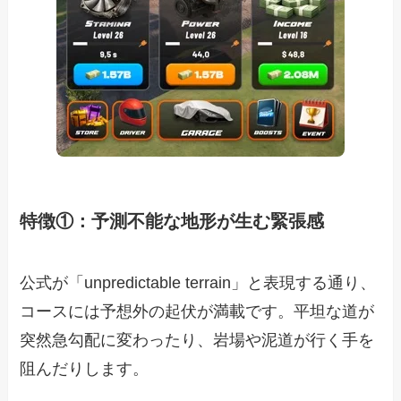
特徴①：予測不能な地形が生む緊張感
公式が「unpredictable terrain」と表現する通り、
コースには予想外の起伏が満載です。平坦な道が
突然急勾配に変わったり、岩場や泥道が行く手を
阻んだりします。