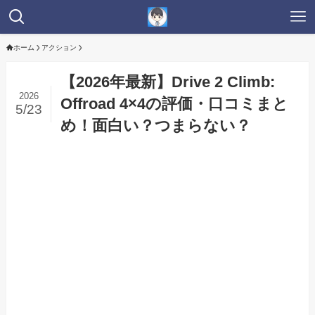
ホーム
アクション
【2026年最新】Drive 2 Climb:
2026
Offroad 4×4の評価・口コミまと
5/23
め！面白い？つまらない？