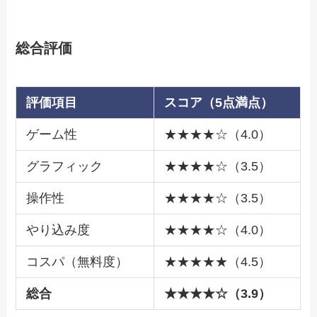
総合評価
評価項目
スコア（5点満点）
ゲーム性
★★★★☆（4.0）
グラフィック
★★★★☆（3.5）
操作性
★★★★☆（3.5）
やり込み度
★★★★☆（4.0）
コスパ（無料度）
★★★★★（4.5）
総合
★★★★☆（3.9）