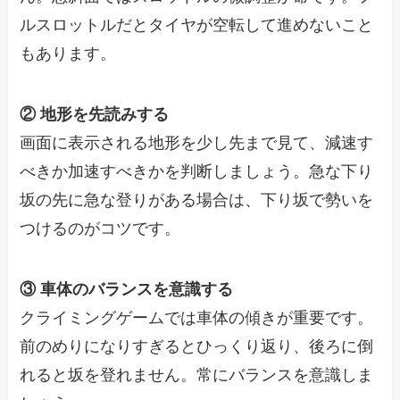
ルスロットルだとタイヤが空転して進めないこと
もあります。
② 地形を先読みする
画面に表示される地形を少し先まで見て、減速す
べきか加速すべきかを判断しましょう。急な下り
坂の先に急な登りがある場合は、下り坂で勢いを
つけるのがコツです。
③ 車体のバランスを意識する
クライミングゲームでは車体の傾きが重要です。
前のめりになりすぎるとひっくり返り、後ろに倒
れると坂を登れません。常にバランスを意識しま