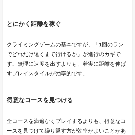
とにかく距離を稼ぐ
クライミングゲームの基本ですが、「1回のラン
でどれだけ遠くまで行けるか」が進行のカギで
す。無理に速度を出すよりも、着実に距離を伸ば
すプレイスタイルが効率的です。
得意なコースを見つける
全コースを満遍なくプレイするよりも、得意なコ
ースを見つけて繰り返す方が効率がよいことがあ