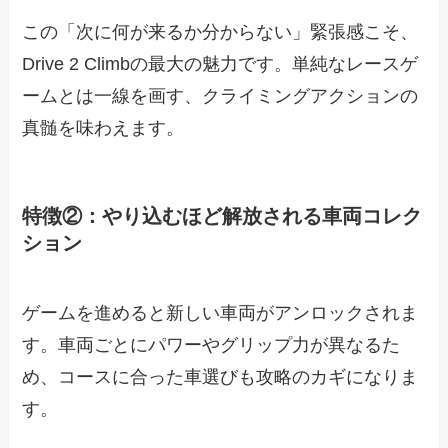
この「次に何が来るか分からない」緊張感こそ、
Drive 2 Climbの最大の魅力です。単純なレースゲ
ームとは一線を画す、クライミングアクションの
真髄を味わえます。
特徴②：やり込むほど解放される車両コレク
ション
ゲームを進めると新しい車両がアンロックされま
す。車両ごとにパワーやグリップ力が異なるた
め、コースに合った車選びも攻略のカギになりま
す。