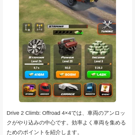
Drive 2 Climb: Offroad 4×4では、車両のアンロッ
クがやり込みの中心です。効率よく車両を集める
ためのポイントを紹介します。