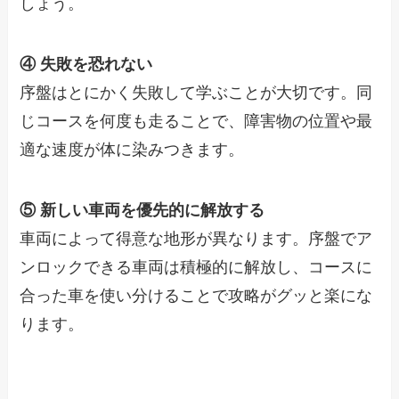
しょう。
④ 失敗を恐れない
序盤はとにかく失敗して学ぶことが大切です。同
じコースを何度も走ることで、障害物の位置や最
適な速度が体に染みつきます。
⑤ 新しい車両を優先的に解放する
車両によって得意な地形が異なります。序盤でア
ンロックできる車両は積極的に解放し、コースに
合った車を使い分けることで攻略がグッと楽にな
ります。