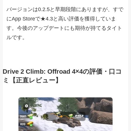
バージョンは0.2.5と早期段階にありますが、すで
にApp Storeで★4.3と高い評価を獲得していま
す。今後のアップデートにも期待が持てるタイト
ルです。
Drive 2 Climb: Offroad 4×4の評価・口コ
ミ【正直レビュー】