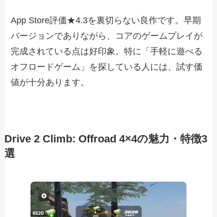
App Store評価★4.3を裏切らない良作です。早期
バージョンでありながら、コアのゲームプレイが
完成されている点は好印象。特に「手軽に遊べる
オフロードゲーム」を探している人には、試す価
値が十分あります。
Drive 2 Climb: Offroad 4×4の魅力・特徴3
選