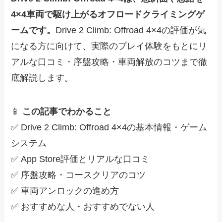
4×4車両で駆け上がるオフロードクライミングゲ
ームです。
Drive 2 Climb: Offroad 4×4の評価が気
になる方に向けて、実際のプレイ体験をもとにリ
アルな口コミ・序盤攻略・車両解放のコツまで徹
底解説します。
📱
この記事でわかること
✅ Drive 2 Climb: Offroad 4×4の基本情報・ゲーム
システム
✅ App Store評価とリアルな口コミ
✅ 序盤攻略・コースクリアのコツ
✅ 車両アンロックの進め方
✅ おすすめな人・おすすめでない人