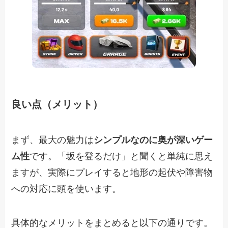
良い点（メリット）
まず、最大の魅力は
シンプルなのに奥が深いゲー
ム性
です。「坂を登るだけ」と聞くと単純に思え
ますが、実際にプレイすると地形の起伏や障害物
への対応に頭を使います。
具体的なメリットをまとめると以下の通りです。