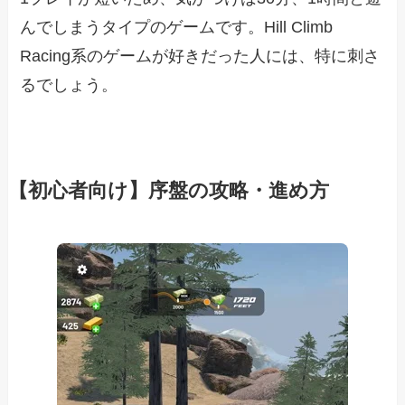
んでしまうタイプのゲームです。Hill Climb
Racing系のゲームが好きだった人には、特に刺さ
るでしょう。
【初心者向け】序盤の攻略・進め方