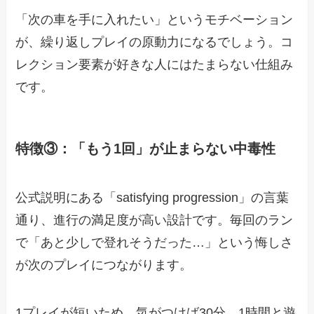
「次の車を手に入れたい」というモチベーション
が、繰り返しプレイの原動力になるでしょう。コ
レクション要素が好きな人にはたまらない仕組み
です。
特徴③：「もう1回」が止まらない中毒性
公式説明にある「satisfying progression」の言葉
通り、進行の満足度が高い設計です。毎回のラン
で「あと少しで登れそうだった…」という悔しさ
が次のプレイにつながります。
1プレイが短いため、気がつけば30分、1時間と遊