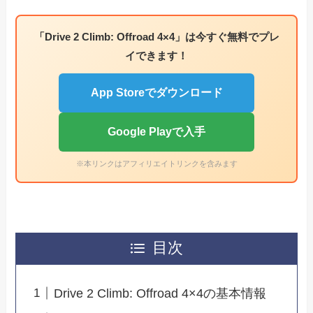
「Drive 2 Climb: Offroad 4×4」は今すぐ無料でプレ
イできます！
App Storeでダウンロード
Google Playで入手
※本リンクはアフィリエイトリンクを含みます
目次
Drive 2 Climb: Offroad 4×4の基本情報