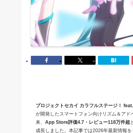
プロジェクトセカイ カラフルステージ！ feat
が開発したスマートフォン向けリズム＆アドベ
来、
App Store評価4.7・レビュー118万件超
成長しました。本記事では2026年最新情報