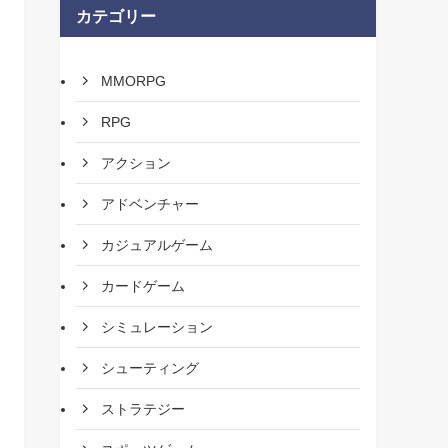
カテゴリー
MMORPG
RPG
アクション
アドベンチャー
カジュアルゲーム
カードゲーム
シミュレーション
シューティング
ストラテジー