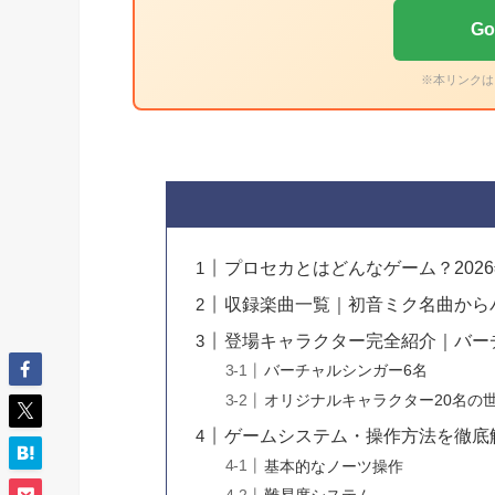
Go
※本リンクは
プロセカとはどんなゲーム？202
収録楽曲一覧｜初音ミク名曲から
登場キャラクター完全紹介｜バー
バーチャルシンガー6名
オリジナルキャラクター20名の
ゲームシステム・操作方法を徹底
基本的なノーツ操作