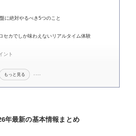
序盤に絶対やるべき5つのこと
ロセカでしか味わえないリアルタイム体験
イント
もっと見る
26年最新の基本情報まとめ