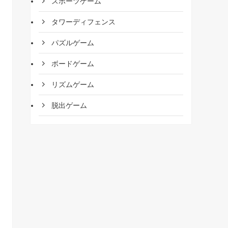
スポーツゲーム
タワーディフェンス
パズルゲーム
ボードゲーム
リズムゲーム
脱出ゲーム