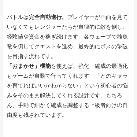
バトルは
完全自動進行
。プレイヤーが画面を見て
いなくてもレンジャーたちが自律的に敵を倒し、
経験値や資金を稼ぎ続けます。各ウェーブで雑魚
敵を倒してクエストを進め、最終的にボスの撃破
を目指す流れです。
「おまかせ」機能
を使えば、強化・編成の最適化
もゲームが自動で行ってくれます。「どのキャラ
を育てればいいかわからない」という初心者の悩
みをそのまま解決してくれる設計です。もちろ
ん、手動で細かく編成を調整する上級者向けの自
由度も残されています。