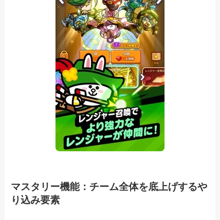
マスタリー機能：チーム全体を底上げするや
り込み要素