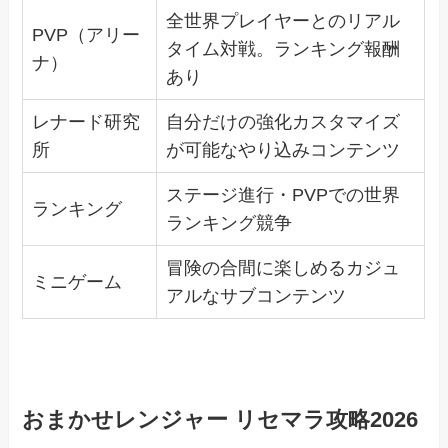
全世界プレイヤーとのリアル
PVP（アリー
タイム対戦。ランキング報酬
ナ）
あり
レナード研究
自分だけの強化カスタマイズ
所
が可能なやり込みコンテンツ
ステージ進行・PVPでの世界
ランキング
ランキング競争
冒険の合間に楽しめるカジュ
ミニゲーム
アルなサブコンテンツ
おまかせレンジャー リセマラ攻略2026