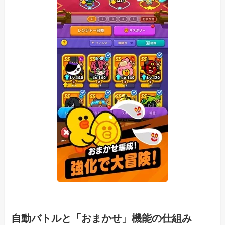
自動バトルと「おまかせ」機能の仕組み