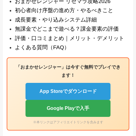
おまかせレンジャー リセマラ攻略2026
初心者向け序盤の進め方・やるべきこと
成長要素・やり込みシステム詳細
無課金でどこまで遊べる？課金要素の評価
評価・口コミまとめ｜メリット・デメリット
よくある質問（FAQ）
「おまかせレンジャー」は今すぐ無料でプレイでき
ます！
App Storeでダウンロード
Google Playで入手
※本リンクはアフィリエイトリンクを含みます