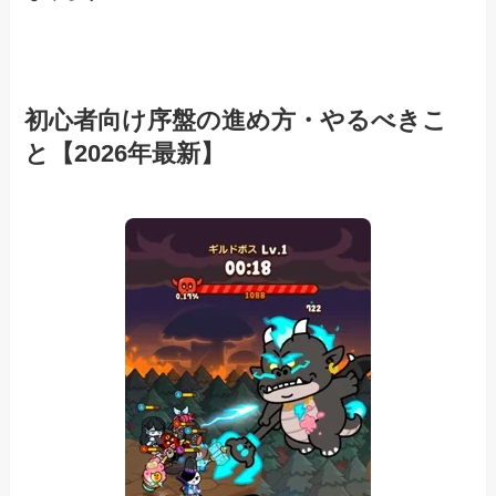
初心者向け序盤の進め方・やるべきこ
と【2026年最新】