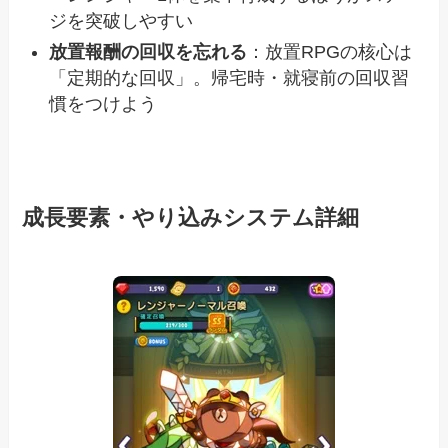
ジを突破しやすい
放置報酬の回収を忘れる
：放置RPGの核心は
「定期的な回収」。帰宅時・就寝前の回収習
慣をつけよう
成長要素・やり込みシステム詳細