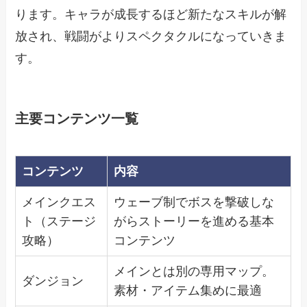
ります。キャラが成長するほど新たなスキルが解
放され、戦闘がよりスペクタクルになっていきま
す。
主要コンテンツ一覧
コンテンツ
内容
メインクエス
ウェーブ制でボスを撃破しな
ト（ステージ
がらストーリーを進める基本
攻略）
コンテンツ
メインとは別の専用マップ。
ダンジョン
素材・アイテム集めに最適