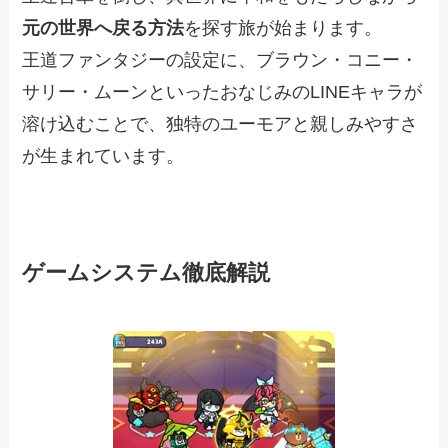
元の世界へ戻る方法
を探す旅が始まります。
王道ファンタジーの設定に、ブラウン・コニー・
サリー・ムーンといったおなじみのLINEキャラが
溶け込むことで、独特のユーモアと親しみやすさ
が生まれています。
ゲームシステム徹底解説