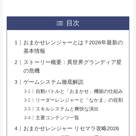
目次
おまかせレンジャーとは？2026年最新の
基本情報
ストーリー概要：異世界グランディア星
の危機
ゲームシステム徹底解説
自動バトルと「おまかせ」機能の仕組み
リーダーレンジャーと「なかま」の役割
スキルシステムと爽快な演出
主要コンテンツ一覧
おまかせレンジャー リセマラ攻略2026