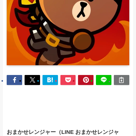
おまかせレンジャー（LINE おまかせレンジャ