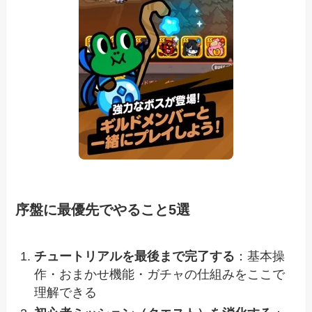
序盤に最優先でやること5選
チュートリアルを最後まで完了する
：基本操
作・おまかせ機能・ガチャの仕組みをここで
理解できる