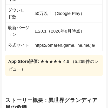
ダウンロー
50万以上（Google Play）
ド数
最新バージ
1.20.1（2026年8月時点）
ョン
公式サイト
https://omaren.game.line.me/ja/
App Store評価:
★★★★★ 4.6 （5,269件のレ
ビュー）
ストーリー概要：異世界グランディア
星の危機