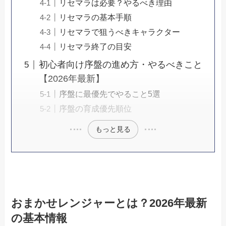
リセマラは必要？やるべき理由
リセマラの基本手順
リセマラで狙うべきキャラクター
リセマラ終了の目安
初心者向け序盤の進め方・やるべきこと
【2026年最新】
序盤に最優先でやること5選
序盤の育成優先順位
もっと見る
おまかせレンジャーとは？2026年最新
の基本情報