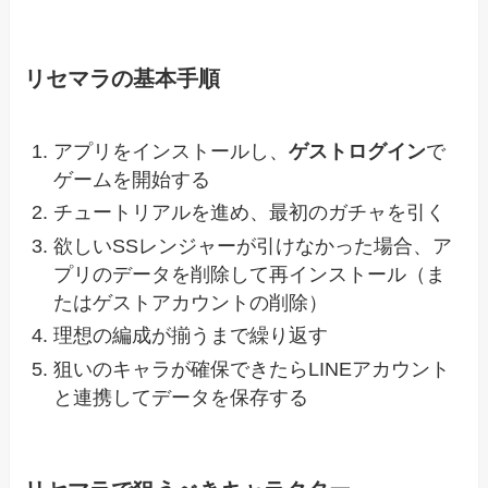
リセマラの基本手順
アプリをインストールし、
ゲストログイン
で
ゲームを開始する
チュートリアルを進め、最初のガチャを引く
欲しいSSレンジャーが引けなかった場合、ア
プリのデータを削除して再インストール（ま
たはゲストアカウントの削除）
理想の編成が揃うまで繰り返す
狙いのキャラが確保できたらLINEアカウント
と連携してデータを保存する