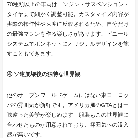
70種類以上の車両はエンジン・サスペンション・
タイヤまで細かく調整可能。カスタマイズ内容が
実際の操作性や速度に反映されるため、自分だけ
の最強マシンを作る楽しさがあります。ビニール
システムでボンネットにオリジナルデザインを施
すこともできます。
④ ソ連崩壊後の独特な世界観
他のオープンワールドゲームにはない東ヨーロッ
パの雰囲気が新鮮です。アメリカ風のGTAとは一
味違った美学が楽しめます。服装もこの世界観に
合わせたものが用意されており、雰囲気への没入
感が高いです。