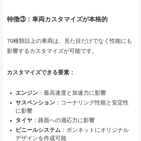
特徴③：車両カスタマイズが本格的
70種類以上の車両は、見た目だけでなく性能にも
影響するカスタマイズが可能です。
カスタマイズできる要素：
エンジン
：最高速度と加速力に影響
サスペンション
：コーナリング性能と安定性
に影響
タイヤ
：路面への適応力に影響
ビニールシステム
：ボンネットにオリジナル
デザインを作成可能