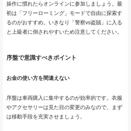
操作に慣れたらオンラインに参加しましょう。最
初は「フリーローミング」モードで自由に探索す
るのがおすすめ。いきなり「警察vs盗賊」に入る
と上級者に倒されやすいため注意してください。
序盤で意識すべきポイント
お金の使い方を間違えない
序盤は車両購入に集中するのが効率的です。衣服
やアクセサリーは見た目の変更のみなので、まず
は移動手段を充実させましょう。