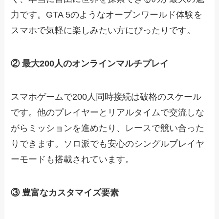
力です。GTA 5のようなオープンワールド体験を
スマホで気軽に楽しみたい方にぴったりです。
② 最大200人のオンラインマルチプレイ
スマホゲームで200人同時接続は破格のスケール
です。他のプレイヤーとリアルタイムで交流しな
がらミッションを進めたり、レースで競い合った
りできます。ソロ派でも安心のシングルプレイヤ
ーモードも搭載されています。
③ 豊富なカスタマイズ要素