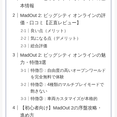
本情報
MadOut 2: ビッグシティ オンラインの評
価・口コミ【正直レビュー】
良い点（メリット）
気になる点（デメリット）
総合評価
MadOut 2: ビッグシティ オンラインの魅
力・特徴3選
特徴①：自由度の高いオープンワールド
を完全無料で体験
特徴②：4種類のマルチプレイモードで
飽きない
特徴③：車両カスタマイズが本格的
【初心者向け】MadOut 2の序盤攻略・
進め方