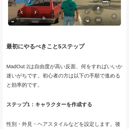
最初にやるべきこと5ステップ
MadOut 2は自由度が高い反面、何をすればいいか
迷いがちです。初心者の方は以下の手順で進める
と効率的です。
ステップ1：キャラクターを作成する
性別・外見・ヘアスタイルなどを設定します。後