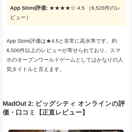
App Store評価:
★★★★☆ 4.5 （6,526件のレ
ビュー）
App Store評価は★4.5と非常に高水準です。約
6,500件以上のレビューが寄せられており、スマ
ホのオープンワールドゲームとしてはかなりの人
気タイトルと言えます。
MadOut 2: ビッグシティ オンラインの評
価・口コミ【正直レビュー】