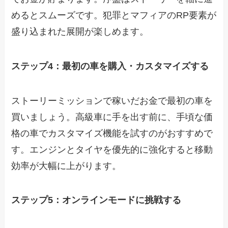
めるとスムーズです。犯罪とマフィアのRP要素が
盛り込まれた展開が楽しめます。
ステップ4：最初の車を購入・カスタマイズする
ストーリーミッションで稼いだお金で最初の車を
買いましょう。高級車に手を出す前に、手頃な価
格の車でカスタマイズ機能を試すのがおすすめで
す。エンジンとタイヤを優先的に強化すると移動
効率が大幅に上がります。
ステップ5：オンラインモードに挑戦する