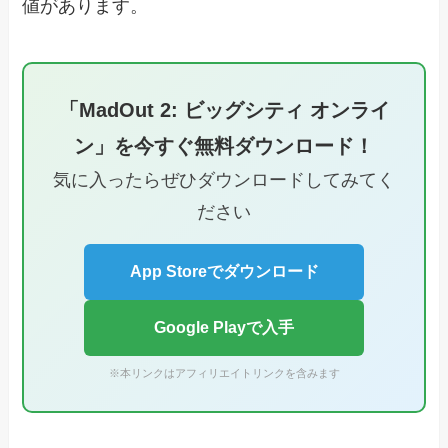
値があります。
「MadOut 2: ビッグシティ オンライ
ン」を今すぐ無料ダウンロード！
気に入ったらぜひダウンロードしてみてく
ださい
App Storeでダウンロード
Google Playで入手
※本リンクはアフィリエイトリンクを含みます