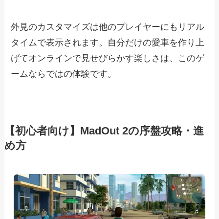
外見のカスタマイズは他のプレイヤーにもリアル
タイムで表示されます。自分だけの愛車を作り上
げてオンラインで見せびらかす楽しさは、このゲ
ームならではの体験です。
【初心者向け】MadOut 2の序盤攻略・進
め方