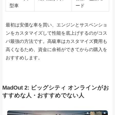
型車
ード
最初は安価な車を買い、エンジンとサスペンショ
ンをカスタマイズして性能を底上げするのがコス
パ最強の方法です。高級車はカスタマイズ費用も
高くなるため、資金に余裕ができてからの購入を
おすすめします。
MadOut 2: ビッグシティ オンラインがお
すすめな人・おすすめでない人