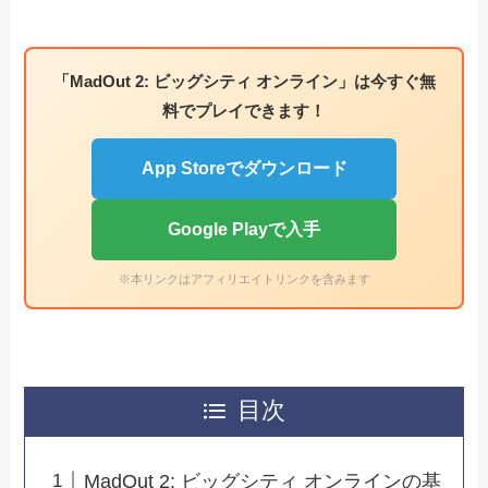
「MadOut 2: ビッグシティ オンライン」は今すぐ無
料でプレイできます！
App Storeでダウンロード
Google Playで入手
※本リンクはアフィリエイトリンクを含みます
目次
MadOut 2: ビッグシティ オンラインの基