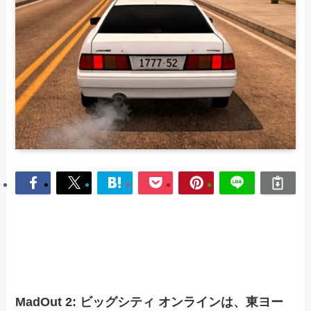
MadOut 2: ビッグシティ オンラインは、東ヨー