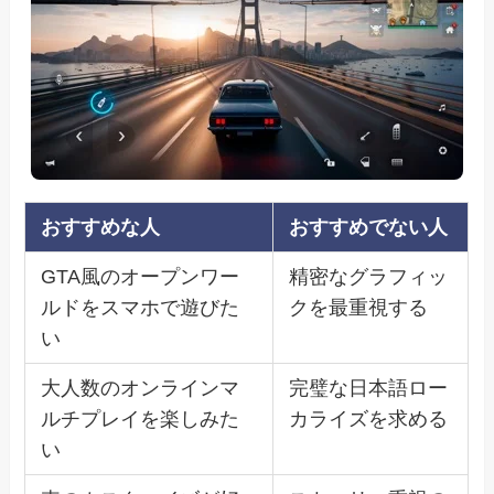
おすすめな人
おすすめでない人
GTA風のオープンワー
精密なグラフィッ
ルドをスマホで遊びた
クを最重視する
い
大人数のオンラインマ
完璧な日本語ロー
ルチプレイを楽しみた
カライズを求める
い