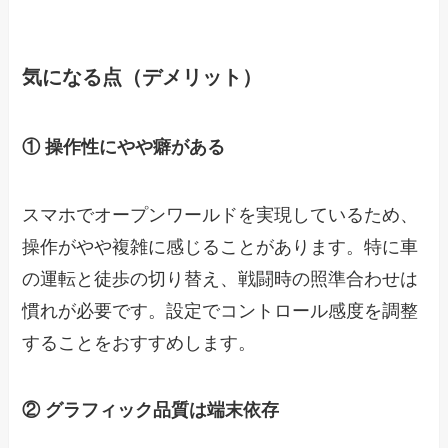
気になる点（デメリット）
① 操作性にやや癖がある
スマホでオープンワールドを実現しているため、
操作がやや複雑に感じることがあります。特に車
の運転と徒歩の切り替え、戦闘時の照準合わせは
慣れが必要です。設定でコントロール感度を調整
することをおすすめします。
② グラフィック品質は端末依存