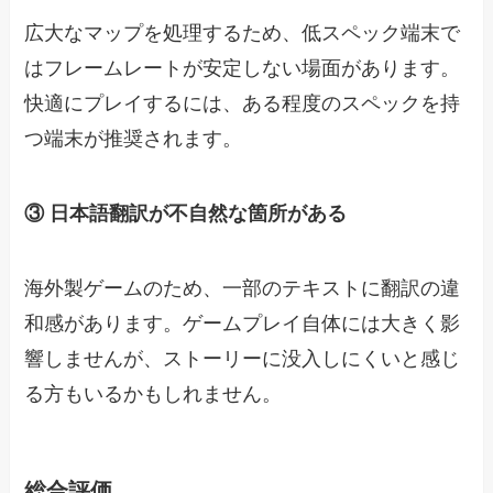
広大なマップを処理するため、低スペック端末で
はフレームレートが安定しない場面があります。
快適にプレイするには、ある程度のスペックを持
つ端末が推奨されます。
③ 日本語翻訳が不自然な箇所がある
海外製ゲームのため、一部のテキストに翻訳の違
和感があります。ゲームプレイ自体には大きく影
響しませんが、ストーリーに没入しにくいと感じ
る方もいるかもしれません。
総合評価