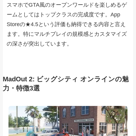
スマホでGTA風のオープンワールドを楽しめるゲ
ームとしてはトップクラスの完成度です。App
Storeの★4.5という評価も納得できる内容と言え
ます。特にマルチプレイの規模感とカスタマイズ
の深さが突出しています。
MadOut 2: ビッグシティ オンラインの魅
力・特徴3選