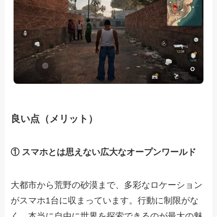
良い点（メリット）
① スマホとは思えない広大なオープンワールド
大都市から荒野の砂漠まで、多彩なロケーション
がスマホ1台に収まっています。行動に制限がな
く、本当に自由に世界を探索できるのが最大の魅