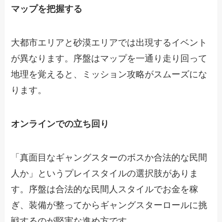
マップを把握する
大都市エリアと砂漠エリアでは出現するイベント
が異なります。序盤はマップを一通り走り回って
地理を覚えると、ミッション攻略がスムーズにな
ります。
オンラインでの立ち回り
「真面目なギャングスターのボスか合法的な民間
人か」というプレイスタイルの選択肢がありま
す。序盤は合法的な民間人スタイルでお金を稼
ぎ、装備が整ってからギャングスターロールに挑
戦するのが堅実な進め方です。