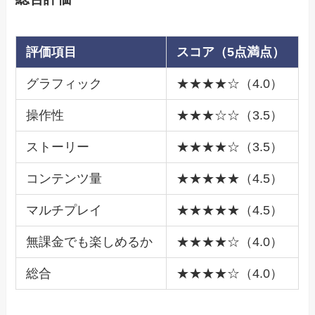
評価項目
スコア（5点満点）
グラフィック
★★★★☆（4.0）
操作性
★★★☆☆（3.5）
ストーリー
★★★★☆（3.5）
コンテンツ量
★★★★★（4.5）
マルチプレイ
★★★★★（4.5）
無課金でも楽しめるか
★★★★☆（4.0）
総合
★★★★☆（4.0）