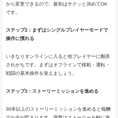
から変更できるので、最初はサクッと決めてOK
です。
ステップ2：まずはシングルプレイヤーモードで
操作に慣れる
いきなりオンラインに入ると他プレイヤーに翻弄
されがちです。まずはオフラインで移動・運転・
戦闘の基本操作を覚えましょう。
ステップ3：ストーリーミッションを進める
30本以上のストーリーミッションを進めると報酬
でお金が貯まります。序盤はストーリーを軸に進