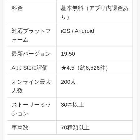
料金
基本無料（アプリ内課金あ
り）
対応プラットフ
iOS / Android
ォーム
最新バージョン
19.50
App Store評価
★4.5（約6,526件）
オンライン最大
200人
人数
ストーリーミッ
30本以上
ション
車両数
70種類以上