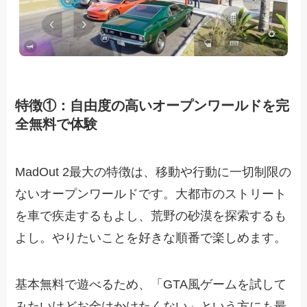
特徴①：自由度の高いオープンワールドを完
全無料で体験
MadOut 2最大の特徴は、移動や行動に一切制限の
ないオープンワールドです。大都市のストリート
を車で疾走するもよし、荒野の砂漠を探索するも
よし。やりたいことを好きな順番で楽しめます。
基本無料で遊べるため、「GTA風ゲームを試して
みたいけどお金はかけたくない」という方にも最