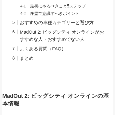
最初にやるべきこと5ステップ
序盤で意識すべきポイント
おすすめの車種カテゴリーと選び方
MadOut 2: ビッグシティ オンラインがお
すすめな人・おすすめでない人
よくある質問（FAQ）
まとめ
MadOut 2: ビッグシティ オンラインの基
本情報