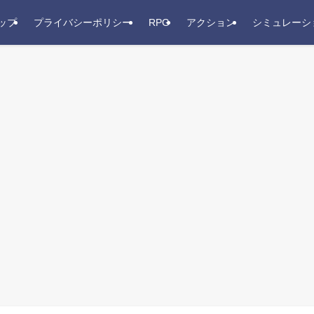
ップ
プライバシーポリシー
RPG
アクション
シミュレーシ