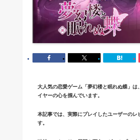
大人気の恋愛ゲーム「夢幻楼と眠れぬ蝶」は
イヤーの心を掴んでいます。
本記事では、実際にプレイしたユーザーのレ
す。