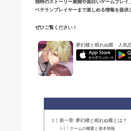
独特のストーリー展開や面白いゲームプレイ
ベテランプレイヤーまで楽しめる情報を提供
ぜひご覧ください！
夢幻楼と眠れぬ蝶 人気
第一章: 夢幻楼と眠れぬ蝶とは？
ゲームの概要と基本情報