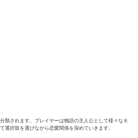
）
分類されます。プレイヤーは物語の主人公として様々なキ
て選択肢を選びながら恋愛関係を深めていきます。