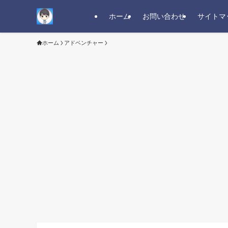
ホーム
お問い合わせ
サイトマ
ホーム
アドベンチャー