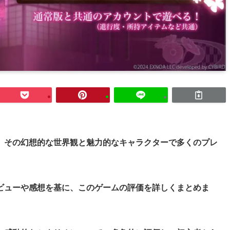
、その幻想的な世界観と魅力的なキャラクターで多くのプレ
ビューや感想を基に、このゲームの評価を詳しくまとめま