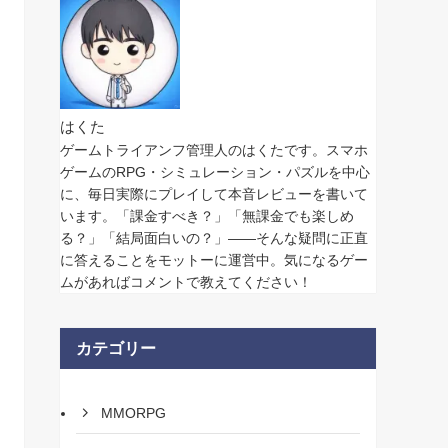
はくた
ゲームトライアンフ管理人のはくたです。スマホ
ゲームのRPG・シミュレーション・パズルを中心
に、毎日実際にプレイして本音レビューを書いて
います。「課金すべき？」「無課金でも楽しめ
る？」「結局面白いの？」——そんな疑問に正直
に答えることをモットーに運営中。気になるゲー
ムがあればコメントで教えてください！
カテゴリー
MMORPG