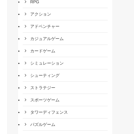
RPG
アクション
アドベンチャー
カジュアルゲーム
カードゲーム
シミュレーション
シューティング
ストラテジー
スポーツゲーム
タワーディフェンス
パズルゲーム