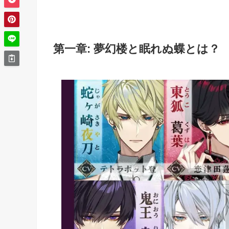
第一章: 夢幻楼と眠れぬ蝶とは？