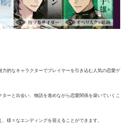
魅力的なキャラクターでプレイヤーを引き込む人気の恋愛ゲ
クターと出会い、物語を進めながら恋愛関係を築いていくこ
え、様々なエンディングを迎えることができます。