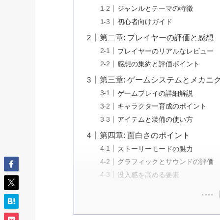
ジャンルとテーマの特徴
初心者向けガイド
第二章: プレイヤーの評価と感想
プレイヤーのリアルなレビュー
感想の集約と評価ポイント
第三章: ゲームシステムとメカニ
ゲームプレイの詳細解説
キャラクター育成のポイント
アイテムと装備の使い方
第四章: 面白さのポイント
ストーリーモードの魅力
グラフィックとサウンドの評価
没入感を高める要素