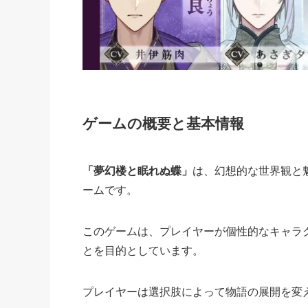
ゲームの概要と基本情報
「夢幻楼と眠れぬ蝶」
は、幻想的な世界観と
ームです。
このゲームは、プレイヤーが個性的なキャラ
とを目的としています。
プレイヤーは選択肢によって物語の展開を変