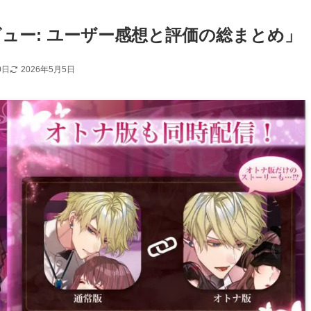
ビュー: ユーザー感想と評価の総まとめ」
0日
2026年5月5日