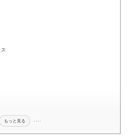
クス
もっと見る