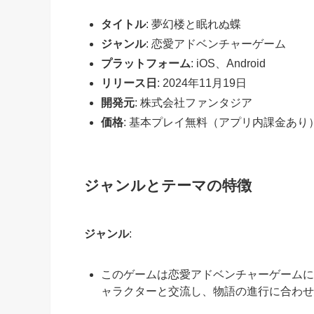
タイトル
: 夢幻楼と眠れぬ蝶
ジャンル
: 恋愛アドベンチャーゲーム
プラットフォーム
: iOS、Android
リリース日
: 2024年11月19日
開発元
: 株式会社ファンタジア
価格
: 基本プレイ無料（アプリ内課金あり
ジャンルとテーマの特徴
ジャンル
:
このゲームは恋愛アドベンチャーゲームに
ャラクターと交流し、物語の進行に合わせ