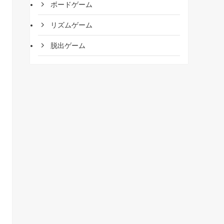
ボードゲーム
リズムゲーム
脱出ゲーム