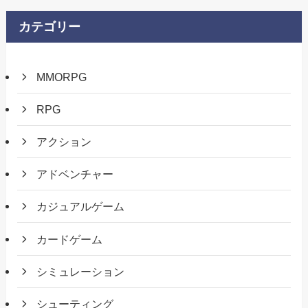
カテゴリー
MMORPG
RPG
アクション
アドベンチャー
カジュアルゲーム
カードゲーム
シミュレーション
シューティング