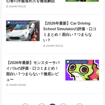
心者の序盤進め方を徹底解説
2026年7月31日
【2026年最新】Car Driving
シミュレーション
School Simulatorの評価・口コ
ミまとめ！面白い？つまらな
い？
2026年7月31日
【2026年最新】モンスターサバ
シミュレーション
イバルの評価・口コミまとめ！
面白い？つまらない？徹底レビ
ュー
2026年7月30日