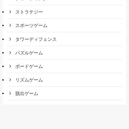
ストラテジー
スポーツゲーム
タワーディフェンス
パズルゲーム
ボードゲーム
リズムゲーム
脱出ゲーム