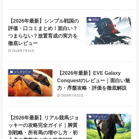
【2026年最新】シンプル戦国の
RPG
評価・口コミまとめ！面白い？
つまらない？放置育成の実力を
徹底レビュー
2026年7月31日
【2026年最新】EVE Galaxy
ストラテジー
Conquestのレビュー｜面白い魅
力・序盤攻略・評価を徹底解説
2026年7月31日
【2026年最新】リアル競馬ジョ
アクション
ッキーの攻略完全ガイド｜脚質
別戦略・所有馬の増やし方・初