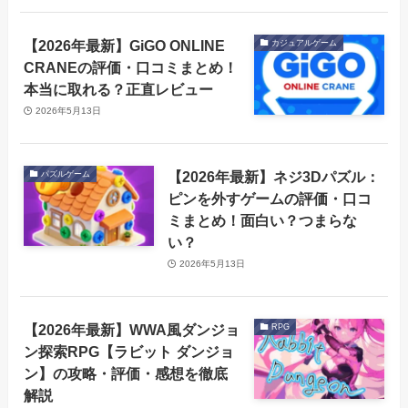
【2026年最新】GiGO ONLINE
カジュアルゲーム
CRANEの評価・口コミまとめ！
本当に取れる？正直レビュー
2026年5月13日
【2026年最新】ネジ3Dパズル：
パズルゲーム
ピンを外すゲームの評価・口コ
ミまとめ！面白い？つまらな
い？
2026年5月13日
【2026年最新】WWA風ダンジョ
RPG
ン探索RPG【ラビット ダンジョ
ン】の攻略・評価・感想を徹底
解説