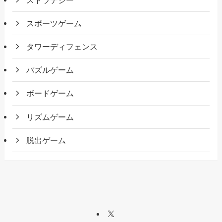
スポーツゲーム
タワーディフェンス
パズルゲーム
ボードゲーム
リズムゲーム
脱出ゲーム