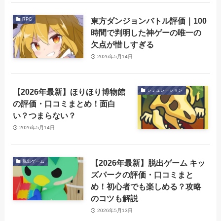
東方ダンジョンバトル評価｜100
RPG
時間で判明した神ゲーの唯一の
欠点が惜しすぎる
2026年5月14日
【2026年最新】ほりほり博物館
シミュレーション
の評価・口コミまとめ！面白
い？つまらない？
2026年5月14日
【2026年最新】脱出ゲーム キッ
脱出ゲーム
ズパークの評価・口コミまと
め！初心者でも楽しめる？攻略
のコツも解説
2026年5月13日