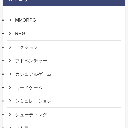
MMORPG
RPG
アクション
アドベンチャー
カジュアルゲーム
カードゲーム
シミュレーション
シューティング
ストラテジー