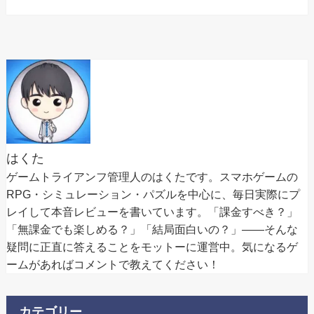
はくた
ゲームトライアンフ管理人のはくたです。スマホゲームの
RPG・シミュレーション・パズルを中心に、毎日実際にプ
レイして本音レビューを書いています。「課金すべき？」
「無課金でも楽しめる？」「結局面白いの？」——そんな
疑問に正直に答えることをモットーに運営中。気になるゲ
ームがあればコメントで教えてください！
カテゴリー