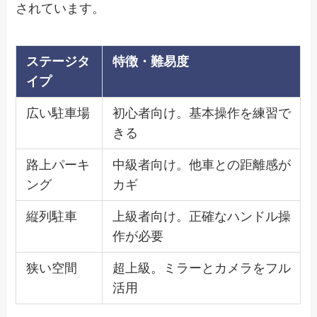
されています。
ステージタ
特徴・難易度
イプ
広い駐車場
初心者向け。基本操作を練習で
きる
路上パーキ
中級者向け。他車との距離感が
ング
カギ
縦列駐車
上級者向け。正確なハンドル操
作が必要
狭い空間
超上級。ミラーとカメラをフル
活用