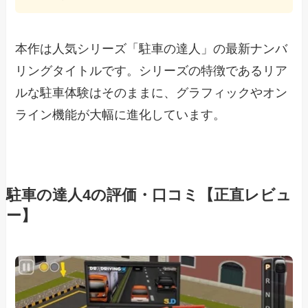
本作は人気シリーズ「駐車の達人」の最新ナンバ
リングタイトルです。シリーズの特徴であるリア
ルな駐車体験はそのままに、グラフィックやオン
ライン機能が大幅に進化しています。
駐車の達人4の評価・口コミ【正直レビュ
ー】