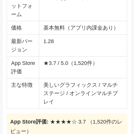
ットフォ
ーム
価格
基本無料（アプリ内課金あり）
最新バー
1.28
ジョン
App Store
★3.7 / 5.0（1,520件）
評価
主な特徴
美しいグラフィックス / マルチ
ステージ / オンラインマルチプ
レイ
App Store評価:
★★★★☆ 3.7 （1,520件のレ
ビュー）