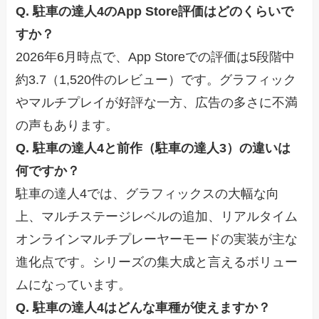
Q. 駐車の達人4のApp Store評価はどのくらいで
すか？
2026年6月時点で、App Storeでの評価は5段階中
約3.7（1,520件のレビュー）です。グラフィック
やマルチプレイが好評な一方、広告の多さに不満
の声もあります。
Q. 駐車の達人4と前作（駐車の達人3）の違いは
何ですか？
駐車の達人4では、グラフィックスの大幅な向
上、マルチステージレベルの追加、リアルタイム
オンラインマルチプレーヤーモードの実装が主な
進化点です。シリーズの集大成と言えるボリュー
ムになっています。
Q. 駐車の達人4はどんな車種が使えますか？