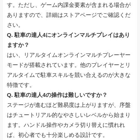
す。ただし、ゲーム内課金要素が含まれる場合が
ありますので、詳細はストアページでご確認くだ
さい。
Q. 駐車の達人4にオンラインマルチプレイはあり
ますか？
はい、リアルタイムオンラインマルチプレーヤー
モードが搭載されています。他のプレイヤーとリ
アルタイムで駐車スキルを競い合えるのが大きな
特徴です。
Q. 駐車の達人4の操作は難しいですか？
ステージが進むほど難易度は上がりますが、序盤
はチュートリアル的なやさしいレベルから始まり
ます。ハンドル操作やカメラ切り替えに慣れれ
ば、初心者でも十分楽しめる設計です。