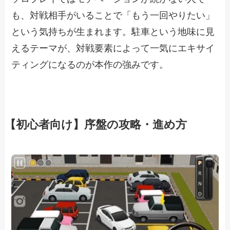
も、対戦相手がいることで「もう一回やりたい」
という気持ちが生まれます。駐車という地味に見
えるテーマが、対戦要素によって一気にエキサイ
ティングになるのが本作の強みです。
【初心者向け】序盤の攻略・進め方