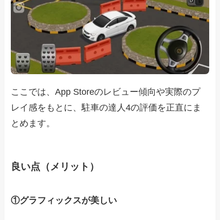
ここでは、App Storeのレビュー傾向や実際のプ
レイ感をもとに、駐車の達人4の評価を正直にま
とめます。
良い点（メリット）
①グラフィックスが美しい