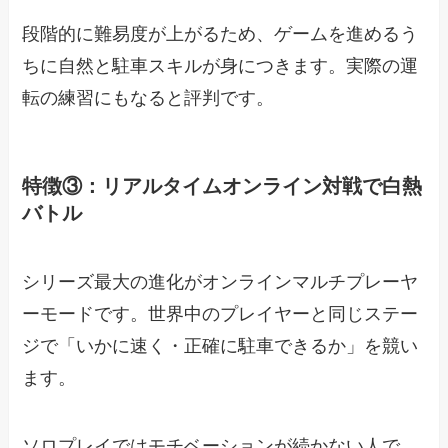
段階的に難易度が上がるため、ゲームを進めるう
ちに自然と駐車スキルが身につきます。実際の運
転の練習にもなると評判です。
特徴③：リアルタイムオンライン対戦で白熱
バトル
シリーズ最大の進化がオンラインマルチプレーヤ
ーモードです。世界中のプレイヤーと同じステー
ジで「いかに速く・正確に駐車できるか」を競い
ます。
ソロプレイではモチベーションが続かない人で