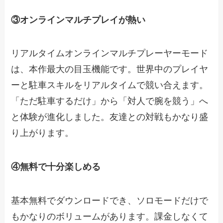
③オンラインマルチプレイが熱い
リアルタイムオンラインマルチプレーヤーモード
は、本作最大の目玉機能です。世界中のプレイヤ
ーと駐車スキルをリアルタイムで競い合えます。
「ただ駐車するだけ」から「対人で腕を競う」へ
と体験が進化しました。友達との対戦もかなり盛
り上がります。
④無料で十分楽しめる
基本無料でダウンロードでき、ソロモードだけで
もかなりのボリュームがあります。課金しなくて