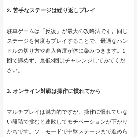
2. 苦手なステージは繰り返しプレイ
駐車ゲームは「反復」が最大の攻略法です。同じ
ステージを何度もプレイすることで、最適なハン
ドルの切り方や進入角度が体に染みつきます。1
回で諦めず、最低3回はチャレンジしてみてくだ
さい。
3. オンライン対戦は操作に慣れてから
マルチプレイは魅力的ですが、操作に慣れていな
い段階で挑むと連敗してモチベーションが下がり
がちです。ソロモードで中盤ステージまで進めら