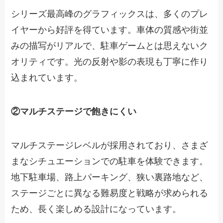
シリーズ最高峰のグラフィックスは、多くのプレ
イヤーから好評を得ています。車体の質感や街並
みの描写がリアルで、駐車ゲームとは思えないク
オリティです。光の反射や影の表現も丁寧に作り
込まれています。
②マルチステージで飽きにくい
マルチステージレベルが採用されており、さまざ
まなシチュエーションでの駐車を体験できます。
地下駐車場、路上パーキング、狭い裏路地など、
ステージごとに異なる難易度と戦略が求められる
ため、長く楽しめる設計になっています。