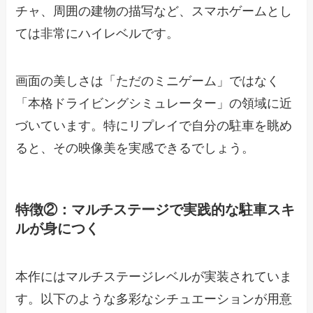
チャ、周囲の建物の描写など、スマホゲームとし
ては非常にハイレベルです。
画面の美しさは「ただのミニゲーム」ではなく
「本格ドライビングシミュレーター」の領域に近
づいています。特にリプレイで自分の駐車を眺め
ると、その映像美を実感できるでしょう。
特徴②：マルチステージで実践的な駐車スキ
ルが身につく
本作にはマルチステージレベルが実装されていま
す。以下のような多彩なシチュエーションが用意