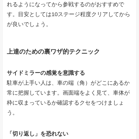
れるようになってから参戦するのがおすすめで
す。目安としては10ステージ程度クリアしてから
が良いでしょう。
上達のための裏ワザ的テクニック
サイドミラーの感覚を意識する
駐車が上手い人は、車の端（角）がどこにあるか
常に把握しています。画面端をよく見て、車体が
枠に収まっているか確認するクセをつけましょ
う。
「切り返し」を恐れない