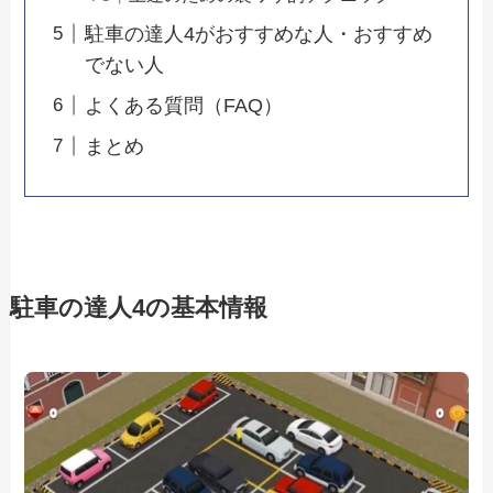
駐車の達人4がおすすめな人・おすすめ
でない人
よくある質問（FAQ）
まとめ
駐車の達人4の基本情報