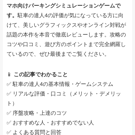
マホ向けパーキングシミュレーションゲームで
す。
駐車の達人4の評価が気になっている方に向
けて、美しいグラフィックスやオンライン対戦が
話題の本作を本音で徹底レビューします。攻略の
コツや口コミ、遊び方のポイントまで完全網羅し
ているので、ぜひ最後までご覧ください。
📱
この記事でわかること
✅ 駐車の達人4の基本情報・ゲームシステム
✅ リアルな評価・口コミ（メリット・デメリッ
ト）
✅ 序盤攻略・上達のコツ
✅ おすすめな人・おすすめでない人
✅ よくある質問と回答