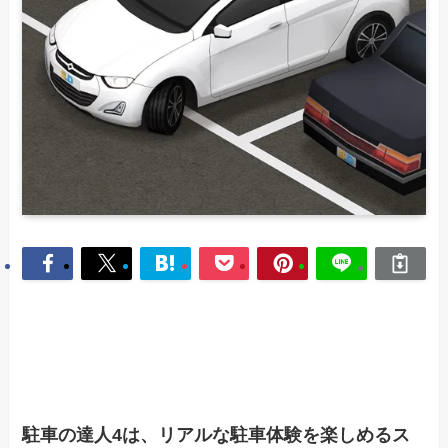
駐車の達人4は、リアルな駐車体験を楽しめるス