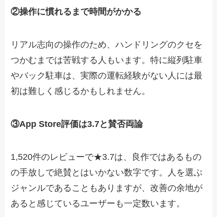
②操作に慣れるまで時間がかかる
リアル志向の操作のため、ハンドリングのクセを
つかむまでは苦戦する人もいます。特に縦列駐車
やバック駐車は、実際の運転経験がない人には最
初は難しく感じるかもしれません。
③App Store評価は3.7と賛否両論
1,520件のレビューで★3.7は、良作ではあるもの
の手放しで絶賛とはいかない数字です。人を選ぶ
ジャンルであることもありますが、改善の余地が
あると感じているユーザーも一定数います。