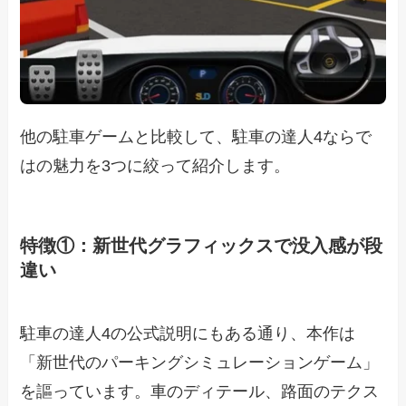
他の駐車ゲームと比較して、駐車の達人4ならで
はの魅力を3つに絞って紹介します。
特徴①：新世代グラフィックスで没入感が段
違い
駐車の達人4の公式説明にもある通り、本作は
「新世代のパーキングシミュレーションゲーム」
を謳っています。車のディテール、路面のテクス