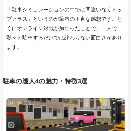
「駐車シミュレーションの中では間違いなくトッ
プクラス」というのが筆者の正直な感想です。と
くにオンライン対戦が加わったことで、一人で
黙々と駐車するだけでは終わらない面白さがあり
ます。
駐車の達人4の魅力・特徴3選