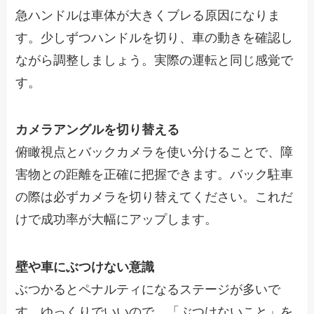
急ハンドルは車体が大きくブレる原因になりま
す。少しずつハンドルを切り、車の動きを確認し
ながら調整しましょう。実際の運転と同じ感覚で
す。
カメラアングルを切り替える
俯瞰視点とバックカメラを使い分けることで、障
害物との距離を正確に把握できます。バック駐車
の際は必ずカメラを切り替えてください。これだ
けで成功率が大幅にアップします。
壁や車にぶつけない意識
ぶつかるとペナルティになるステージが多いで
す。ゆっくりでいいので、「ぶつけないこと」を