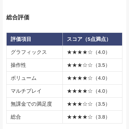
総合評価
評価項目
スコア（5点満点）
グラフィックス
★★★★☆（4.0）
操作性
★★★☆☆（3.5）
ボリューム
★★★★☆（4.0）
マルチプレイ
★★★★☆（4.0）
無課金での満足度
★★★☆☆（3.5）
総合
★★★★☆（3.8）