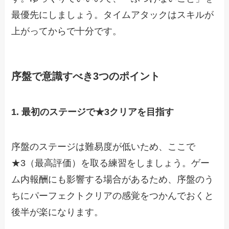
最優先にしましょう。タイムアタックはスキルが
上がってからで十分です。
序盤で意識すべき3つのポイント
1. 最初のステージで★3クリアを目指す
序盤のステージは難易度が低いため、ここで
★3（最高評価）を取る練習をしましょう。ゲー
ム内報酬にも影響する場合があるため、序盤のう
ちにパーフェクトクリアの感覚をつかんでおくと
後半が楽になります。