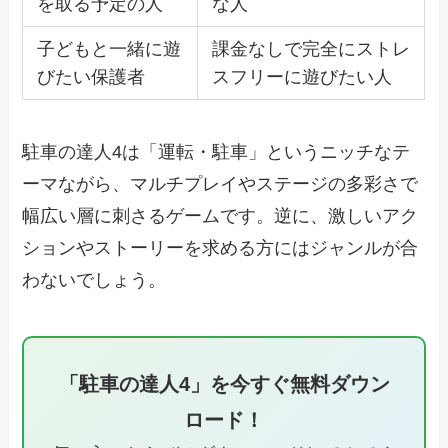
を取る予定の人
な人
子どもと一緒に遊
課金なしで完全にストレ
びたい保護者
スフリーに遊びたい人
駐車の達人4は「運転・駐車」というニッチなテ
ーマながら、マルチプレイやステージの多彩さで
幅広い層に刺さるゲームです。逆に、激しいアク
ションやストーリーを求める方にはジャンルが合
わないでしょう。
「駐車の達人4」を今すぐ無料ダウン
ロード！