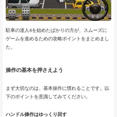
駐車の達人4を始めたばかりの方が、スムーズに
ゲームを進めるための攻略ポイントをまとめまし
た。
操作の基本を押さえよう
まず大切なのは、基本操作に慣れることです。以
下のポイントを意識してみてください。
ハンドル操作はゆっくり回す