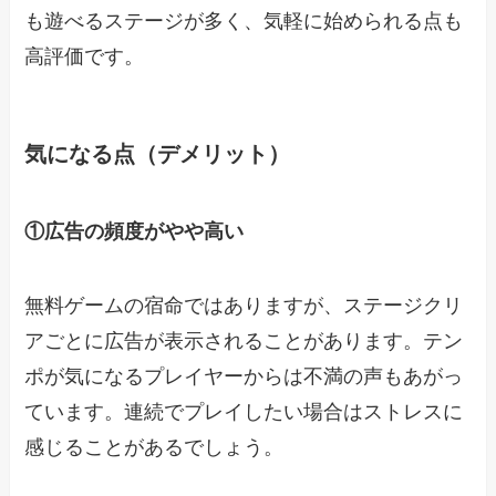
も遊べるステージが多く、気軽に始められる点も
高評価です。
気になる点（デメリット）
①広告の頻度がやや高い
無料ゲームの宿命ではありますが、ステージクリ
アごとに広告が表示されることがあります。テン
ポが気になるプレイヤーからは不満の声もあがっ
ています。連続でプレイしたい場合はストレスに
感じることがあるでしょう。