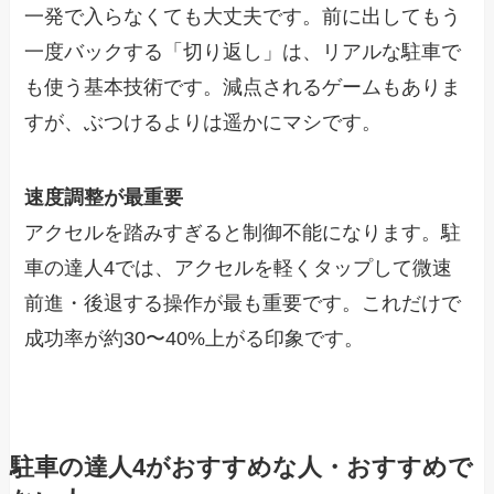
一発で入らなくても大丈夫です。前に出してもう
一度バックする「切り返し」は、リアルな駐車で
も使う基本技術です。減点されるゲームもありま
すが、ぶつけるよりは遥かにマシです。
速度調整が最重要
アクセルを踏みすぎると制御不能になります。駐
車の達人4では、アクセルを軽くタップして微速
前進・後退する操作が最も重要です。これだけで
成功率が約30〜40%上がる印象です。
駐車の達人4がおすすめな人・おすすめで