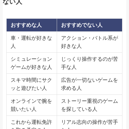
ない人
おすすめな人
おすすめでない人
車・運転が好きな
アクション・バトル系が
人
好きな人
シミュレーション
じっくり操作するのが苦
ゲームが好きな人
手な人
スキマ時間にサク
広告が一切ないゲームを
ッと遊びたい人
求める人
オンラインで腕を
ストーリー重視のゲーム
競いたい人
を探している人
これから運転免許
リアル志向の操作が苦手