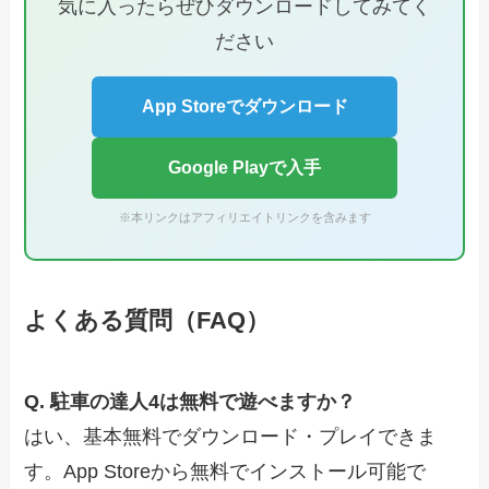
気に入ったらぜひダウンロードしてみてく
ださい
App Storeでダウンロード
Google Playで入手
※本リンクはアフィリエイトリンクを含みます
よくある質問（FAQ）
Q. 駐車の達人4は無料で遊べますか？
はい、基本無料でダウンロード・プレイできま
す。App Storeから無料でインストール可能で