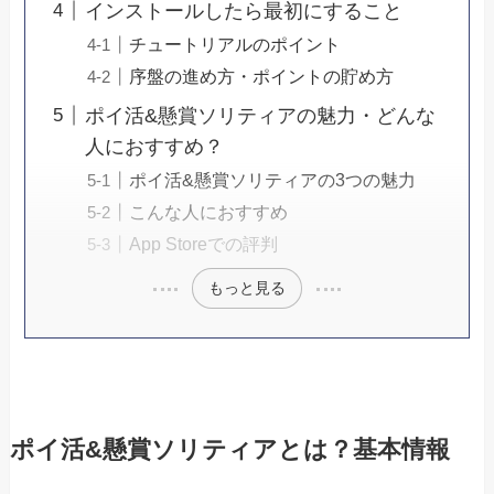
インストールしたら最初にすること
チュートリアルのポイント
序盤の進め方・ポイントの貯め方
ポイ活&懸賞ソリティアの魅力・どんな
人におすすめ？
ポイ活&懸賞ソリティアの3つの魅力
こんな人におすすめ
App Storeでの評判
もっと見る
ポイ活&懸賞ソリティアとは？基本情報