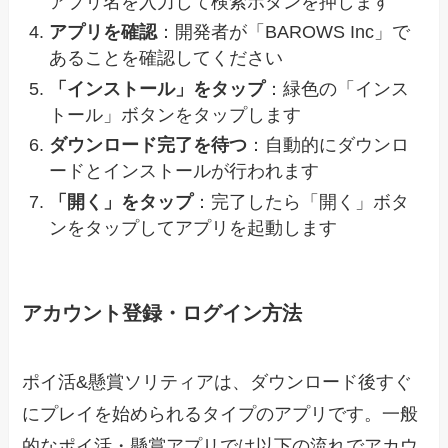
アプリ名を入力して検索ボタンを押します
アプリを確認
：開発者が「BAROWS Inc」で
あることを確認してください
「インストール」をタップ
：緑色の「インス
トール」ボタンをタップします
ダウンロード完了を待つ
：自動的にダウンロ
ードとインストールが行われます
「開く」をタップ
：完了したら「開く」ボタ
ンをタップしてアプリを起動します
アカウント登録・ログイン方法
ポイ活&懸賞ソリティアは、ダウンロード後すぐ
にプレイを始められるタイプのアプリです。一般
的なポイ活・懸賞アプリでは以下の流れでアカウ