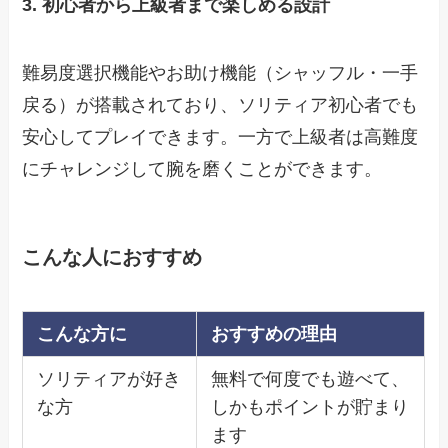
3. 初心者から上級者まで楽しめる設計
難易度選択機能やお助け機能（シャッフル・一手
戻る）が搭載されており、ソリティア初心者でも
安心してプレイできます。一方で上級者は高難度
にチャレンジして腕を磨くことができます。
こんな人におすすめ
こんな方に
おすすめの理由
ソリティアが好き
無料で何度でも遊べて、
な方
しかもポイントが貯まり
ます