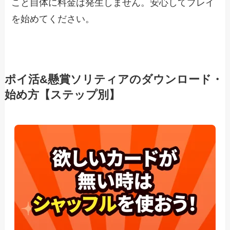
こと自体に料金は発生しません。安心してプレイ
を始めてください。
ポイ活&懸賞ソリティアのダウンロード・
始め方【ステップ別】