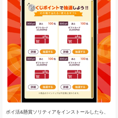
ポイ活&懸賞ソリティアをインストールしたら、