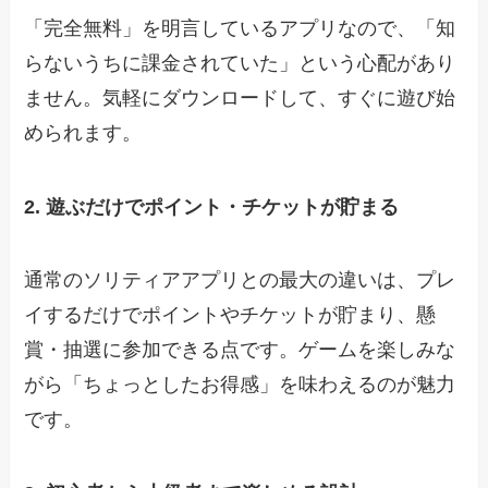
「完全無料」を明言しているアプリなので、「知
らないうちに課金されていた」という心配があり
ません。気軽にダウンロードして、すぐに遊び始
められます。
2. 遊ぶだけでポイント・チケットが貯まる
通常のソリティアアプリとの最大の違いは、プレ
イするだけでポイントやチケットが貯まり、懸
賞・抽選に参加できる点です。ゲームを楽しみな
がら「ちょっとしたお得感」を味わえるのが魅力
です。