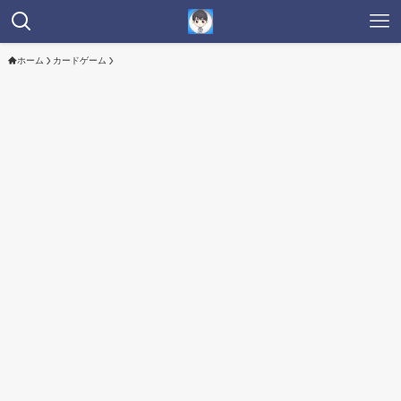
ホーム
カードゲーム