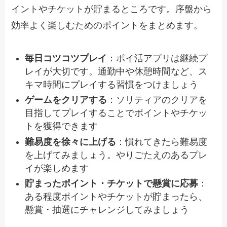
イントやチケットが貯まるところです。序盤から
効率よく楽しむためのポイントをまとめます。
毎日コツコツプレイ
：ポイ活アプリは継続プ
レイが大切です。通勤中や休憩時間など、ス
キマ時間にプレイする習慣をつけましょう
ゲームをクリアする
：ソリティアのクリアを
目指してプレイすることでポイントやチケッ
トを獲得できます
難易度を徐々に上げる
：慣れてきたら難易度
を上げてみましょう。やりごたえのあるプレ
イが楽しめます
貯まったポイント・チケットで懸賞に応募
：
ある程度ポイントやチケットが貯まったら、
懸賞・抽選にチャレンジしてみましょう