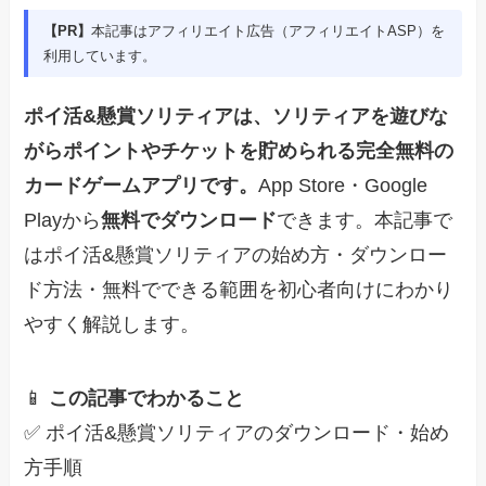
【PR】
本記事はアフィリエイト広告（アフィリエイトASP）を
利用しています。
ポイ活&懸賞ソリティアは、ソリティアを遊びな
がらポイントやチケットを貯められる完全無料の
カードゲームアプリです。
App Store・Google
Playから
無料でダウンロード
できます。本記事で
はポイ活&懸賞ソリティアの始め方・ダウンロー
ド方法・無料でできる範囲を初心者向けにわかり
やすく解説します。
📱
この記事でわかること
✅ ポイ活&懸賞ソリティアのダウンロード・始め
方手順