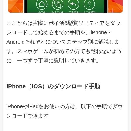
ここからは実際にポイ活&懸賞ソリティアをダウ
ンロードして始めるまでの手順を、iPhone・
Androidそれぞれについてステップ別に解説しま
す。スマホゲームが初めての方でも迷わないよう
に、一つずつ丁寧に説明していきます。
iPhone（iOS）のダウンロード手順
iPhoneやiPadをお使いの方は、以下の手順でダウ
ンロードできます。