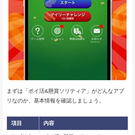
まずは「ポイ活&懸賞ソリティア」がどんなアプ
リなのか、基本情報を確認しましょう。
項目
内容