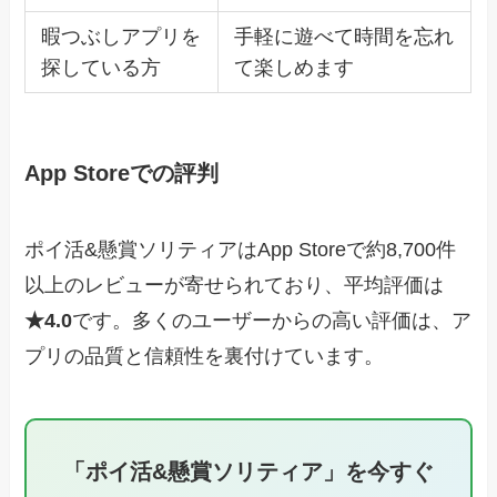
暇つぶしアプリを
手軽に遊べて時間を忘れ
探している方
て楽しめます
App Storeでの評判
ポイ活&懸賞ソリティアはApp Storeで約8,700件
以上のレビューが寄せられており、平均評価は
★4.0
です。多くのユーザーからの高い評価は、ア
プリの品質と信頼性を裏付けています。
「ポイ活&懸賞ソリティア」を今すぐ