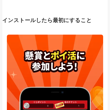
インストールしたら最初にすること