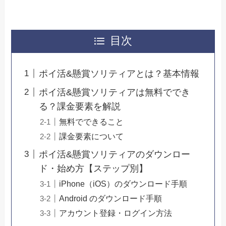
目次
ポイ活&懸賞ソリティアとは？基本情報
ポイ活&懸賞ソリティアは無料ででき
る？課金要素を解説
無料でできること
課金要素について
ポイ活&懸賞ソリティアのダウンロー
ド・始め方【ステップ別】
iPhone（iOS）のダウンロード手順
Android のダウンロード手順
アカウント登録・ログイン方法