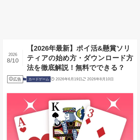
【2026年最新】ポイ活&懸賞ソリ
2026
ティアの始め方・ダウンロード方
8/10
法を徹底解説！無料でできる？
広告
2026年6月19日
2026年8月10日
カードゲーム