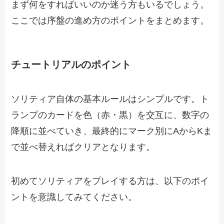
まず何をすればいいのか迷う方もいるでしょう。
ここでは序盤の進め方のポイントをまとめます。
チュートリアルのポイント
ソリティア自体の基本ルールはシンプルです。ト
ランプのカードを色（赤・黒）を交互に、数字の
降順に並べていき、最終的にマーク別にAからKま
で並べ替えればクリアとなります。
初めてソリティアをプレイする方は、以下のポイ
ントを意識してみてください。