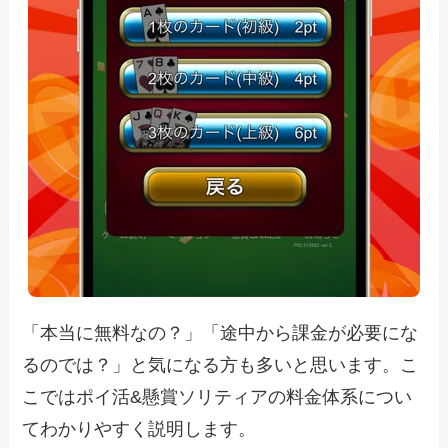
「本当に無料なの？」「途中から課金が必要にな
るのでは？」と気になる方も多いと思います。こ
こではポイ活&懸賞ソリティアの料金体系につい
てわかりやすく説明します。