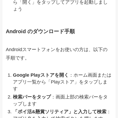
ら「開く」をタップしてアプリを起動しまし
ょう
Android のダウンロード手順
Androidスマートフォンをお使いの方は、以下の
手順です。
Google Playストアを開く
：ホーム画面または
アプリ一覧から「Playストア」をタップしま
す
検索バーをタップ
：画面上部の検索バーをタ
ップします
「ポイ活&懸賞ソリティア」と入力して検索
：