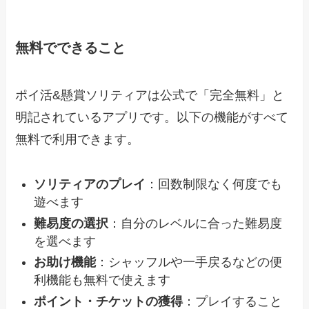
無料でできること
ポイ活&懸賞ソリティアは公式で「完全無料」と
明記されているアプリです。以下の機能がすべて
無料で利用できます。
ソリティアのプレイ
：回数制限なく何度でも
遊べます
難易度の選択
：自分のレベルに合った難易度
を選べます
お助け機能
：シャッフルや一手戻るなどの便
利機能も無料で使えます
ポイント・チケットの獲得
：プレイすること