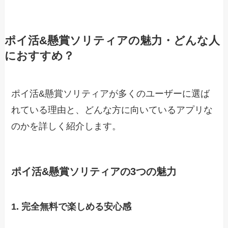
ポイ活&懸賞ソリティアの魅力・どんな人
におすすめ？
ポイ活&懸賞ソリティアが多くのユーザーに選ば
れている理由と、どんな方に向いているアプリな
のかを詳しく紹介します。
ポイ活&懸賞ソリティアの3つの魅力
1. 完全無料で楽しめる安心感