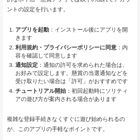
ントの設定を行います。
アプリを起動
：インストール後にアプリを開
きます
利用規約・プライバシーポリシーに同意
：内
容を確認して同意します
通知設定
：通知の許可を求められた場合は、
お好みで設定します。懸賞の当選通知などを
受け取りたい場合は「許可」がおすすめです
チュートリアル開始
：初回起動時にソリティ
アの遊び方が案内される場合があります
複雑な登録手続きなくすぐに遊び始められるの
が、このアプリの手軽なポイントです。