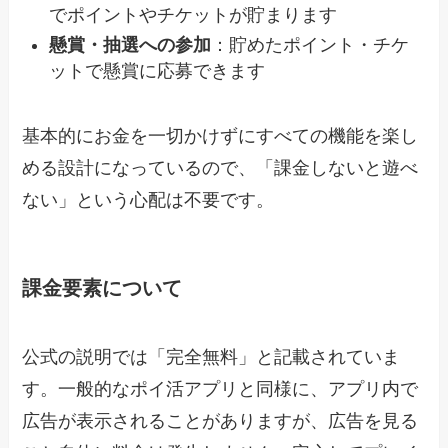
でポイントやチケットが貯まります
懸賞・抽選への参加
：貯めたポイント・チケ
ットで懸賞に応募できます
基本的にお金を一切かけずにすべての機能を楽し
める設計になっているので、「課金しないと遊べ
ない」という心配は不要です。
課金要素について
公式の説明では「完全無料」と記載されていま
す。一般的なポイ活アプリと同様に、アプリ内で
広告が表示されることがありますが、広告を見る