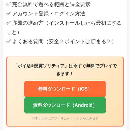
✅ 完全無料で遊べる範囲と課金要素
✅ アカウント登録・ログイン方法
✅ 序盤の進め方（インストールしたら最初にする
こと）
✅ よくある質問（安全？ポイントは貯まる？）
「ポイ活&懸賞ソリティア」は今すぐ無料でプレイで
きます！
無料ダウンロード（iOS）
無料ダウンロード（Android）
※本リンクはアフィリエイトリンクを含みます