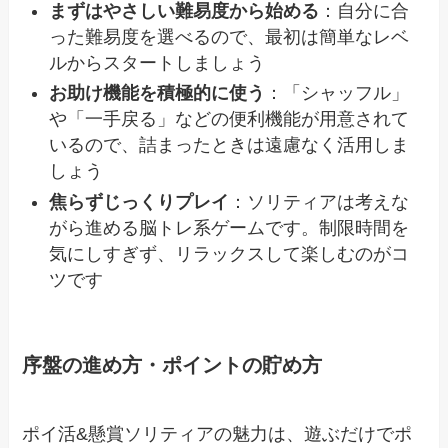
まずはやさしい難易度から始める
：自分に合
った難易度を選べるので、最初は簡単なレベ
ルからスタートしましょう
お助け機能を積極的に使う
：「シャッフル」
や「一手戻る」などの便利機能が用意されて
いるので、詰まったときは遠慮なく活用しま
しょう
焦らずじっくりプレイ
：ソリティアは考えな
がら進める脳トレ系ゲームです。制限時間を
気にしすぎず、リラックスして楽しむのがコ
ツです
序盤の進め方・ポイントの貯め方
ポイ活&懸賞ソリティアの魅力は、遊ぶだけでポ