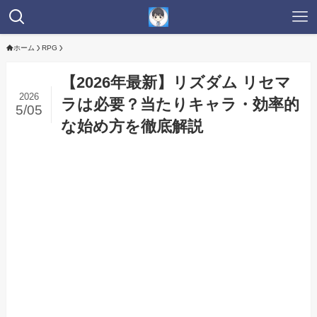
ホーム
RPG
【2026年最新】リズダム リセマ
2026
ラは必要？当たりキャラ・効率的
5/05
な始め方を徹底解説