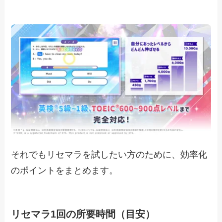
それでもリセマラを試したい方のために、効率化
のポイントをまとめます。
リセマラ1回の所要時間（目安）