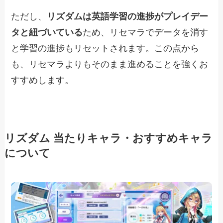
ただし、
リズダムは英語学習の進捗がプレイデー
タと紐づいている
ため、リセマラでデータを消す
と学習の進捗もリセットされます。この点から
も、リセマラよりもそのまま進めることを強くお
すすめします。
リズダム 当たりキャラ・おすすめキャラ
について