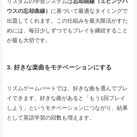
リズダムの学習システムは
忘却曲線（エビングハ
ウスの忘却曲線）
に基づいて最適なタイミングで
出題してくれます。この仕組みを最大限活かすた
めには、毎日少しずつでもプレイを継続すること
が最も大切です。
3. 好きな楽曲をモチベーションにする
リズムゲームパートでは、好きな曲を選んでプレ
イできます。好きな曲があると「もう1回プレイ
しよう」というモチベーションにつながり、結果
として英語学習の回数も増えます。