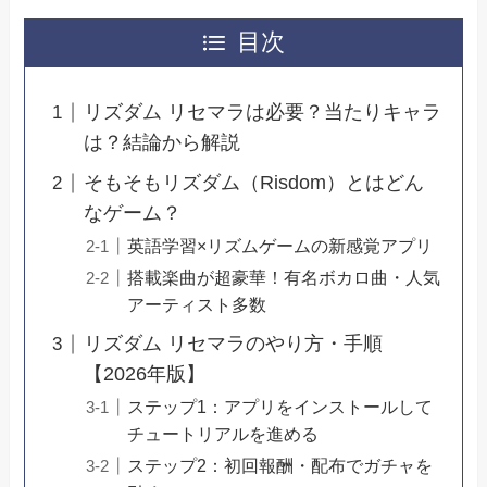
目次
リズダム リセマラは必要？当たりキャラ
は？結論から解説
そもそもリズダム（Risdom）とはどん
なゲーム？
英語学習×リズムゲームの新感覚アプリ
搭載楽曲が超豪華！有名ボカロ曲・人気
アーティスト多数
リズダム リセマラのやり方・手順
【2026年版】
ステップ1：アプリをインストールして
チュートリアルを進める
ステップ2：初回報酬・配布でガチャを