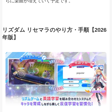
らに楽曲が増えていく予定です。
リズダム リセマラのやり方・手順【2026
年版】