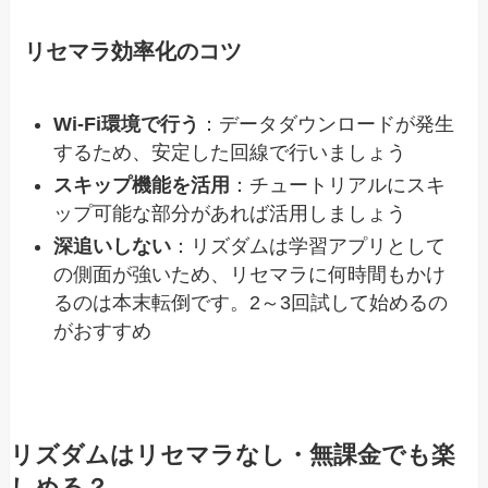
リセマラ効率化のコツ
Wi-Fi環境で行う
：データダウンロードが発生
するため、安定した回線で行いましょう
スキップ機能を活用
：チュートリアルにスキ
ップ可能な部分があれば活用しましょう
深追いしない
：リズダムは学習アプリとして
の側面が強いため、リセマラに何時間もかけ
るのは本末転倒です。2～3回試して始めるの
がおすすめ
リズダムはリセマラなし・無課金でも楽