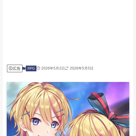
広告
2026年5月2日
2026年5月5日
RPG