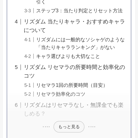
引く
ステップ3：当たり判定とリセット方法
リズダム 当たりキャラ・おすすめキャラ
について
リズダムには一般的なソシャゲのような
「当たりキャラランキング」がない
キャラ選びよりも大切なこと
リズダム リセマラの所要時間と効率化の
コツ
リセマラ1回の所要時間（目安）
リセマラ効率化のコツ
リズダムはリセマラなし・無課金でも楽
しめる？
もっと見る