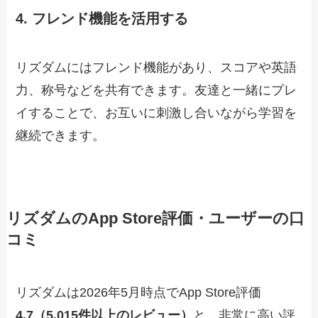
4. フレンド機能を活用する
リズダムにはフレンド機能があり、スコアや英語
力、称号などを共有できます。友達と一緒にプレ
イすることで、お互いに刺激し合いながら学習を
継続できます。
リズダムのApp Store評価・ユーザーの口
コミ
リズダムは2026年5月時点でApp Store評価
4.7（5,015件以上のレビュー）
と、非常に高い評