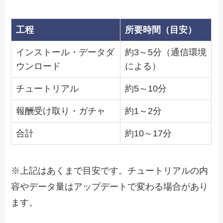
工程
所要時間（目安）
インストール・データダ
約3～5分（通信環境
ウンロード
による）
チュートリアル
約5～10分
報酬受け取り・ガチャ
約1～2分
合計
約10～17分
※上記はあくまで目安です。チュートリアルの内
容やデータ量はアップデートで変わる場合があり
ます。