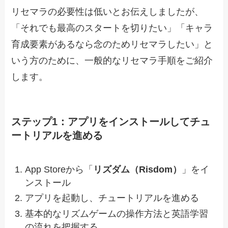
リセマラの必要性は低いとお伝えしましたが、
「それでも最高のスタートを切りたい」「キャラ
育成要素があるなら念のためリセマラしたい」と
いう方のために、一般的なリセマラ手順をご紹介
します。
ステップ1：アプリをインストールしてチュ
ートリアルを進める
App Storeから「
リズダム（Risdom）
」をイ
ンストール
アプリを起動し、チュートリアルを進める
基本的なリズムゲームの操作方法と英語学習
の流れを把握する