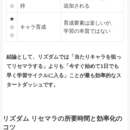
☆
持
追加される
★
育成要素は楽しいが、
☆
キャラ育成
学習の本質ではない
☆
結論として、リズダムでは「当たりキャラを狙っ
てリセマラする」よりも「今すぐ始めて1日でも
早く学習サイクルに入る」ことが最も効率的なス
タートダッシュです。
リズダム リセマラの所要時間と効率化の
コツ