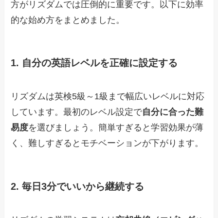
方がリズダムでは圧倒的に重要です。以下に効率
的な始め方をまとめました。
1. 自分の英語レベルを正確に設定する
リズダムは英検5級～1級まで幅広いレベルに対応
しています。最初のレベル設定で
自分に合った難
易度
を選びましょう。簡単すぎると学習効果が薄
く、難しすぎるとモチベーションが下がります。
2. 毎日3分でいいから継続する