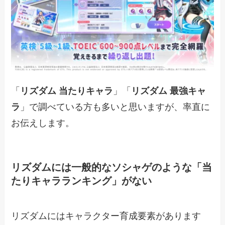
「
リズダム 当たりキャラ
」「
リズダム 最強キャ
ラ
」で調べている方も多いと思いますが、率直に
お伝えします。
リズダムには一般的なソシャゲのような「当
たりキャラランキング」がない
リズダムにはキャラクター育成要素があります