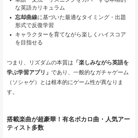
な英語カリキュラム
忘却曲線
に基づいた最適なタイミング・出題
形式で反復学習
キャラクターを育てながら楽しくハイスコア
を目指せる
つまり、リズダムの本質は
「楽しみながら英語を
学ぶ学習アプリ」
であり、一般的なガチャゲーム
（ソシャゲ）とは根本的にゲーム性が異なりま
す。
搭載楽曲が超豪華！有名ボカロ曲・人気アー
ティスト多数