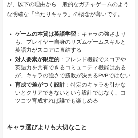
が、以下の理由から一般的なガチャゲームのよう
な明確な「当たりキャラ」の概念が薄いです。
ゲームの本質は英語学習
：キャラの強さより
も、プレイヤー自身のリズムゲームスキルと
英語力がスコアに直結する
対人要素が限定的
：フレンド機能でスコアや
英語力を共有できるコミュニティ機能はある
が、キャラの強さで勝敗が決まるPvPではない
育成で差がつく設計
：特定のキャラを引かな
いとクリアできないという設計ではなく、コ
ツコツ育成すれば誰でも楽しめる
キャラ選びよりも大切なこと