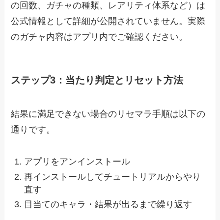
の回数、ガチャの種類、レアリティ体系など）は
公式情報として詳細が公開されていません。実際
のガチャ内容はアプリ内でご確認ください。
ステップ3：当たり判定とリセット方法
結果に満足できない場合のリセマラ手順は以下の
通りです。
アプリをアンインストール
再インストールしてチュートリアルからやり
直す
目当てのキャラ・結果が出るまで繰り返す