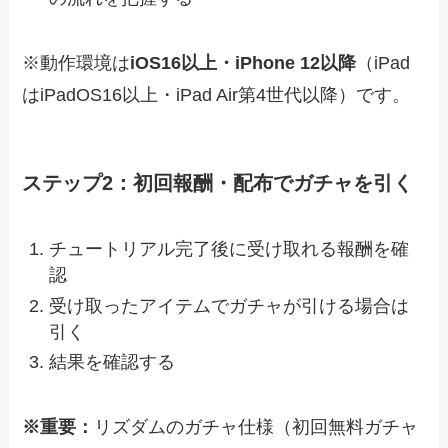
※動作環境は
iOS16以上・iPhone 12以降
（iPad
はiPadOS16以上・iPad Air第4世代以降）です。
ステップ2：初回報酬・配布でガチャを引く
チュートリアル完了後に受け取れる報酬を確
認
受け取ったアイテムでガチャが引ける場合は
引く
結果を確認する
※重要：
リズダムのガチャ仕様（初回無料ガチャ