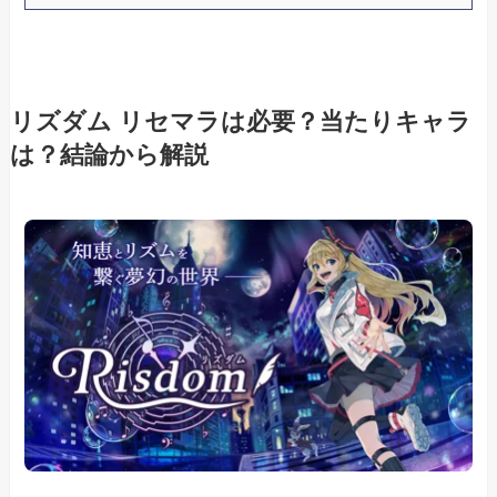
リズダム リセマラは必要？当たりキャラ
は？結論から解説