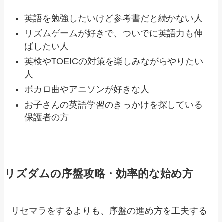
英語を勉強したいけど参考書だと続かない人
リズムゲームが好きで、ついでに英語力も伸
ばしたい人
英検やTOEICの対策を楽しみながらやりたい
人
ボカロ曲やアニソンが好きな人
お子さんの英語学習のきっかけを探している
保護者の方
リズダムの序盤攻略・効率的な始め方
リセマラをするよりも、序盤の進め方を工夫する