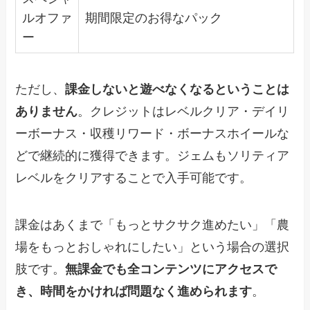
ルオファ
期間限定のお得なパック
ー
ただし、
課金しないと遊べなくなるということは
ありません
。クレジットはレベルクリア・デイリ
ーボーナス・収穫リワード・ボーナスホイールな
どで継続的に獲得できます。ジェムもソリティア
レベルをクリアすることで入手可能です。
課金はあくまで「もっとサクサク進めたい」「農
場をもっとおしゃれにしたい」という場合の選択
肢です。
無課金でも全コンテンツにアクセスで
き、時間をかければ問題なく進められます
。