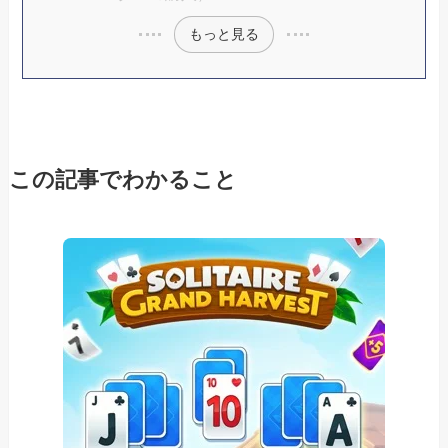
もっと見る
この記事でわかること