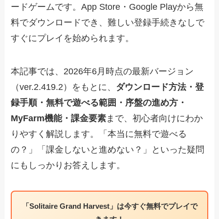
ードゲームです。App Store・Google Playから無
料でダウンロードでき、難しい登録手続きなしで
すぐにプレイを始められます。
本記事では、2026年6月時点の最新バージョン
（ver.2.419.2）をもとに、
ダウンロード方法・登
録手順・無料で遊べる範囲・序盤の進め方・
MyFarm機能・課金要素
まで、初心者向けにわか
りやすく解説します。「本当に無料で遊べる
の？」「課金しないと進めない？」といった疑問
にもしっかりお答えします。
「Solitaire Grand Harvest」は今すぐ無料でプレイで