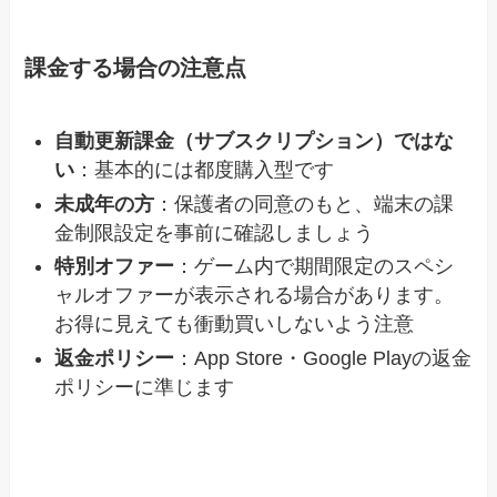
課金する場合の注意点
自動更新課金（サブスクリプション）ではな
い
：基本的には都度購入型です
未成年の方
：保護者の同意のもと、端末の課
金制限設定を事前に確認しましょう
特別オファー
：ゲーム内で期間限定のスペシ
ャルオファーが表示される場合があります。
お得に見えても衝動買いしないよう注意
返金ポリシー
：App Store・Google Playの返金
ポリシーに準じます