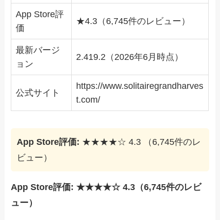
App Store評
★4.3（6,745件のレビュー）
価
最新バージ
2.419.2（2026年6月時点）
ョン
https://www.solitairegrandharves
公式サイト
t.com/
App Store評価:
★★★★☆ 4.3 （6,745件のレ
ビュー）
App Store評価: ★★★★☆ 4.3（6,745件のレビ
ュー）