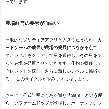
っています。
農場経営の要素が面白い
一般的なソリティアアプリと大きく違うのが、
カ
ードゲームの成果が農場の発展につながる
点で
す。レベルをクリアして星を獲得し、その星を使
って農場を発展させていきます。作物を収穫して
クレジットを稼ぎ、さらに新しいレベルに挑戦す
る──このサイクルがやみつきになります。
さらに、公式説明にもある通り
「Sam」という愛
らしいファームドッグ
が登場し、ボーナスクレジ