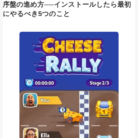
序盤の進め方──インストールしたら最初
にやるべき5つのこと