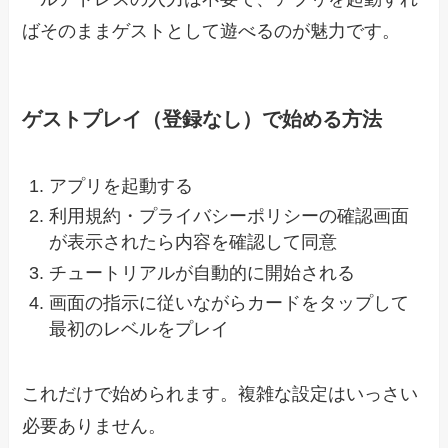
ばそのままゲストとして遊べるのが魅力です。
ゲストプレイ（登録なし）で始める方法
アプリを起動する
利用規約・プライバシーポリシーの確認画面
が表示されたら内容を確認して同意
チュートリアルが自動的に開始される
画面の指示に従いながらカードをタップして
最初のレベルをプレイ
これだけで始められます。複雑な設定はいっさい
必要ありません。