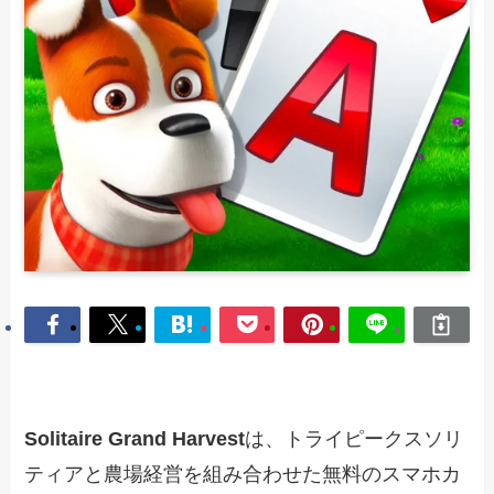
Solitaire Grand Harvest
は、トライピークスソリ
ティアと農場経営を組み合わせた無料のスマホカ