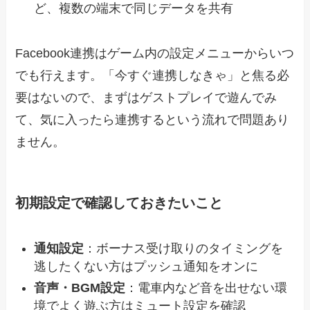
ど、複数の端末で同じデータを共有
Facebook連携はゲーム内の設定メニューからいつ
でも行えます。「今すぐ連携しなきゃ」と焦る必
要はないので、まずはゲストプレイで遊んでみ
て、気に入ったら連携するという流れで問題あり
ません。
初期設定で確認しておきたいこと
通知設定
：ボーナス受け取りのタイミングを
逃したくない方はプッシュ通知をオンに
音声・BGM設定
：電車内など音を出せない環
境でよく遊ぶ方はミュート設定を確認