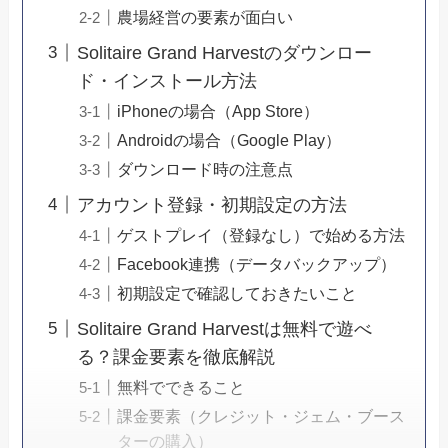
農場経営の要素が面白い
Solitaire Grand Harvestのダウンロー
ド・インストール方法
iPhoneの場合（App Store）
Androidの場合（Google Play）
ダウンロード時の注意点
アカウント登録・初期設定の方法
ゲストプレイ（登録なし）で始める方法
Facebook連携（データバックアップ）
初期設定で確認しておきたいこと
Solitaire Grand Harvestは無料で遊べ
る？課金要素を徹底解説
無料でできること
課金要素（クレジット・ジェム・ブース
ターの購入）