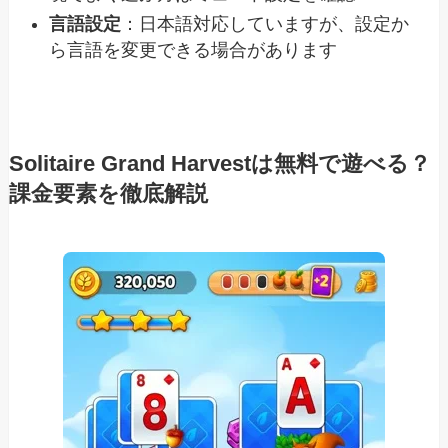
言語設定
：日本語対応していますが、設定か
ら言語を変更できる場合があります
Solitaire Grand Harvestは無料で遊べる？
課金要素を徹底解説