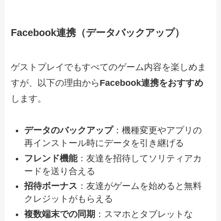
Facebook連携（データバックアップ）
ゲストプレイでもすべてのゲーム内容を楽しめま
すが、以下の理由から
Facebook連携をおすすめ
します。
データのバックアップ
：機種変更やアプリの
再インストール時にデータを引き継げる
フレンド機能
：友達を招待してソリティアカ
ードを送り合える
招待ボーナス
：友達がゲームを始めると無料
クレジットがもらえる
複数端末での同期
：スマホとタブレットな