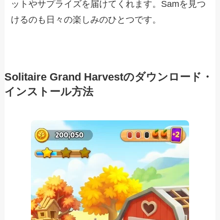
ットやサプライズを届けてくれます。Samを見つ
けるのも日々の楽しみのひとつです。
Solitaire Grand Harvestのダウンロード・
インストール方法