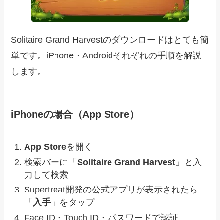
Solitaire Grand Harvestのダウンロードはとても簡
単です。iPhone・Androidそれぞれの手順を解説
します。
iPhoneの場合（App Store）
App Store
を開く
検索バーに「
Solitaire Grand Harvest
」と入
力して検索
Supertreat開発の公式アプリが表示されたら
「
入手
」をタップ
Face ID・Touch ID・パスワードで認証