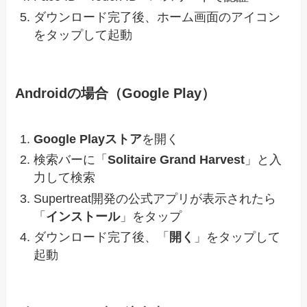
ダウンロード完了後、ホーム画面のアイコン
をタップして起動
Androidの場合（Google Play）
Google Playストア
を開く
検索バーに「
Solitaire Grand Harvest
」と入
力して検索
Supertreat開発の公式アプリが表示されたら
「
インストール
」をタップ
ダウンロード完了後、「
開く
」をタップして
起動