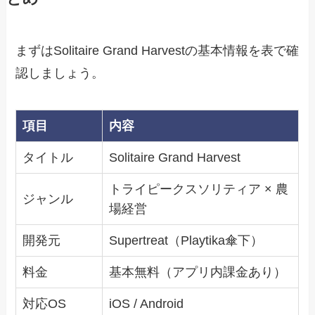
まずはSolitaire Grand Harvestの基本情報を表で確
認しましょう。
項目
内容
タイトル
Solitaire Grand Harvest
トライピークスソリティア × 農
ジャンル
場経営
開発元
Supertreat（Playtika傘下）
料金
基本無料（アプリ内課金あり）
対応OS
iOS / Android