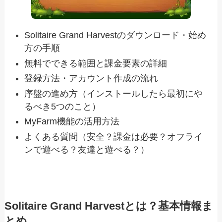
Solitaire Grand Harvestのダウンロード・始め
方の手順
無料でできる範囲と課金要素の詳細
登録方法・アカウント作成の流れ
序盤の進め方（インストールしたら最初にや
るべき5つのこと）
MyFarm機能の活用方法
よくある質問（安全？課金は必要？オフライ
ンで遊べる？友達と遊べる？）
Solitaire Grand Harvestとは？基本情報ま
とめ