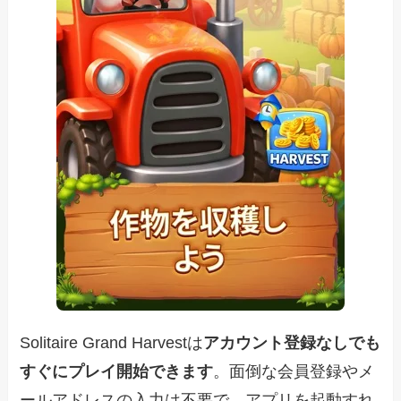
Solitaire Grand Harvestは
アカウント登録なしでも
すぐにプレイ開始できます
。面倒な会員登録やメ
ールアドレスの入力は不要で、アプリを起動すれ