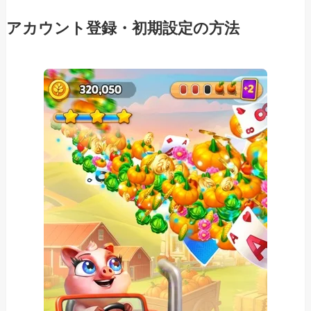
アカウント登録・初期設定の方法