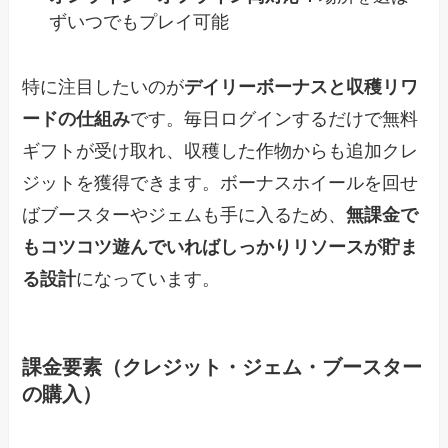
ずいつでもプレイ可能
特に注目したいのが
デイリーボーナスと収穫リワ
ードの仕組み
です。毎日ログインするだけで無料
ギフトが受け取れ、収穫した作物からも追加クレ
ジットを獲得できます。ボーナスホイールを回せ
ばブースターやジェムも手に入るため、
無課金で
もコツコツ遊んでいればしっかりリソースが貯ま
る設計
になっています。
課金要素（クレジット・ジェム・ブースター
の購入）