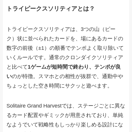
トライピークスソリティアとは？
トライピークスソリティアは、3つの山（ピー
ク）状に並べられたカードを、場にあるカードの
数字の前後（±1）の順番でテンポよく取り除いて
いくルールです。通常のクロンダイクソリティア
と比べて
1ゲームが短時間で終わり、テンポが良
い
のが特徴。スマホとの相性が抜群で、通勤中や
ちょっとした空き時間にサクッと遊べます。
Solitaire Grand Harvestでは、ステージごとに異な
るカード配置やギミックが用意されており、単純
なようでいて戦略性もしっかり楽しめる設計にな