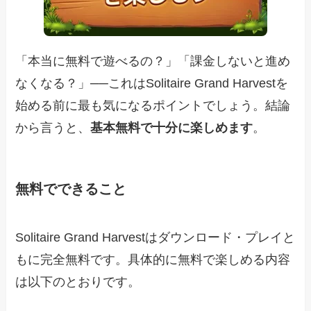
「本当に無料で遊べるの？」「課金しないと進め
なくなる？」──これはSolitaire Grand Harvestを
始める前に最も気になるポイントでしょう。結論
から言うと、
基本無料で十分に楽しめます
。
無料でできること
Solitaire Grand Harvestはダウンロード・プレイと
もに完全無料です。具体的に無料で楽しめる内容
は以下のとおりです。