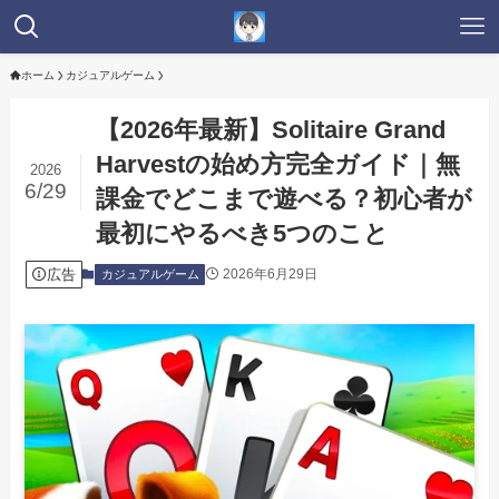
ホーム
カジュアルゲーム
【2026年最新】Solitaire Grand
Harvestの始め方完全ガイド｜無
2026
6/29
課金でどこまで遊べる？初心者が
最初にやるべき5つのこと
広告
2026年6月29日
カジュアルゲーム