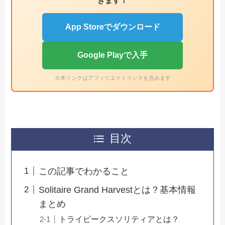
きます！
App Storeでダウンロード
Google Playで入手
※本リンクはアフィリエイトリンクを含みます
目次
この記事でわかること
Solitaire Grand Harvestとは？基本情報
まとめ
トライピークスソリティアとは？