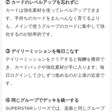
② カードのレベルアップを忘れずに
カードは強化素材を使ってレベルアップできま
す。手持ちのカードをまんべんなく育てるより
も、メインで使うグループのカードに集中して強
化するのが効率的です。
③ デイリーミッションを毎日こなす
デイリーミッションをクリアすると報酬を獲得で
き、カードパックや強化素材が手に入ります。毎
日ログインして少しずつ進めるのが上達の近道で
す。
④ 同じグループでデッキを統一する
SUPERSTARシリーズでは、楽曲と同じグループ