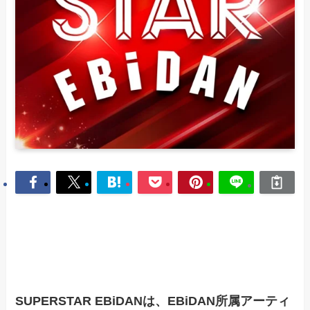
SUPERSTAR EBiDANは、EBiDAN所属アーティ