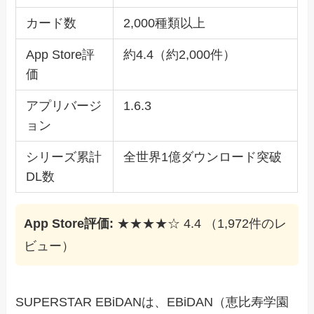
カード数
2,000種類以上
App Store評
約4.4（約2,000件）
価
アプリバージ
1.6.3
ョン
シリーズ累計
全世界1億ダウンロード突破
DL数
App Store評価:
★★★★☆ 4.4 （1,972件のレ
ビュー）
SUPERSTAR EBiDANは、EBiDAN（恵比寿学園