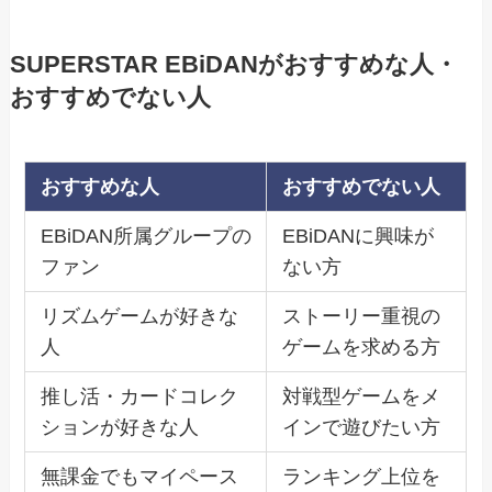
SUPERSTAR EBiDANがおすすめな人・
おすすめでない人
おすすめな人
おすすめでない人
EBiDAN所属グループの
EBiDANに興味が
ファン
ない方
リズムゲームが好きな
ストーリー重視の
人
ゲームを求める方
推し活・カードコレク
対戦型ゲームをメ
ションが好きな人
インで遊びたい方
無課金でもマイペース
ランキング上位を