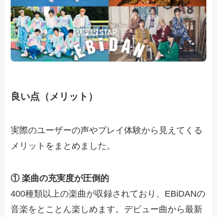
良い点（メリット）
実際のユーザーの声やプレイ体験から見えてくる
メリットをまとめました。
① 楽曲の充実度が圧倒的
400種類以上の楽曲が収録されており、EBiDANの
音楽をとことん楽しめます。デビュー曲から最新