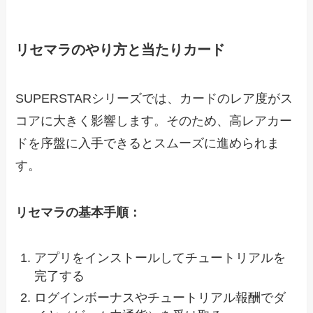
リセマラのやり方と当たりカード
SUPERSTARシリーズでは、カードのレア度がス
コアに大きく影響します。そのため、高レアカー
ドを序盤に入手できるとスムーズに進められま
す。
リセマラの基本手順：
アプリをインストールしてチュートリアルを
完了する
ログインボーナスやチュートリアル報酬でダ