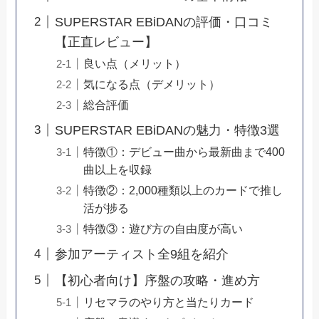
SUPERSTAR EBiDANの評価・口コミ
【正直レビュー】
良い点（メリット）
気になる点（デメリット）
総合評価
SUPERSTAR EBiDANの魅力・特徴3選
特徴①：デビュー曲から最新曲まで400
曲以上を収録
特徴②：2,000種類以上のカードで推し
活が捗る
特徴③：遊び方の自由度が高い
参加アーティスト全9組を紹介
【初心者向け】序盤の攻略・進め方
リセマラのやり方と当たりカード