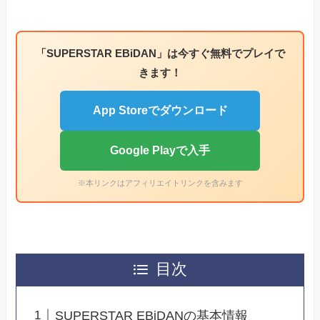
「SUPERSTAR EBiDAN」は今すぐ無料でプレイで
きます！
App Storeでダウンロード
Google Playで入手
※本リンクはアフィリエイトリンクを含みます
目次
SUPERSTAR EBiDANの基本情報