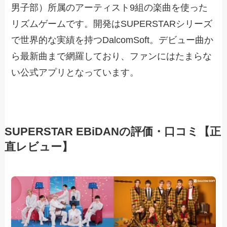
男子部）所属のアーティスト9組の楽曲を使った
リズムゲームです。開発はSUPERSTARシリーズ
で世界的な実績を持つDalcomSoft。デビュー曲か
ら最新曲まで網羅しており、ファンにはたまらな
い公式アプリとなっています。
SUPERSTAR EBiDANの評価・口コミ【正
直レビュー】