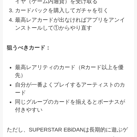
イヤ（ゲーム内通貨）を受け取る
カードパックを購入してガチャを引く
最高レアカードが出なければアプリをアンイ
ンストールして①からやり直す
狙うべきカード：
最高レアリティのカード（Rカード以上を優
先）
自分が一番よくプレイするアーティストのカ
ード
同じグループのカードを揃えるとボーナスが
付きやすい
ただし、SUPERSTAR EBiDANは長期的に遊ぶゲ