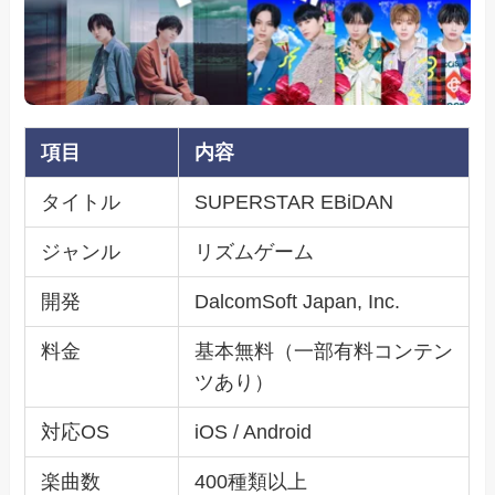
項目
内容
タイトル
SUPERSTAR EBiDAN
ジャンル
リズムゲーム
開発
DalcomSoft Japan, Inc.
料金
基本無料（一部有料コンテン
ツあり）
対応OS
iOS / Android
楽曲数
400種類以上