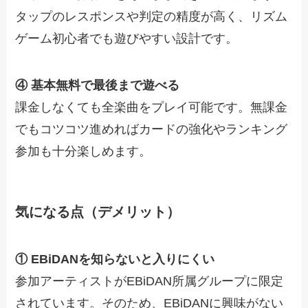
タップのレスポンスや判定の精度が高く、リズム
ゲーム初心者でも遊びやすい設計です。
④ 基本無料で最後まで遊べる
課金しなくても全楽曲をプレイ可能です。無課金
でもコツコツ進めればカードの強化やランキング
参加も十分楽しめます。
気になる点（デメリット）
① EBiDANを知らないと入りにくい
参加アーティストがEBiDAN所属グループに限定
されています。そのため、EBiDANに興味がない