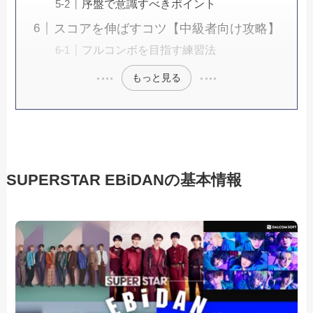
序盤で意識すべきポイント
スコアを伸ばすコツ【中級者向け攻略】
フルコンボを目指す練習法
もっと見る
SUPERSTAR EBiDANの基本情報