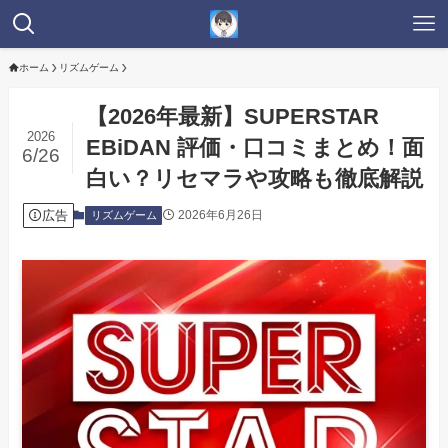
ホーム
リズムゲーム
【2026年最新】SUPERSTAR
2026
EBiDAN 評価・口コミまとめ！面
6/26
白い？リセマラや攻略も徹底解説
広告
2026年6月26日
リズムゲーム