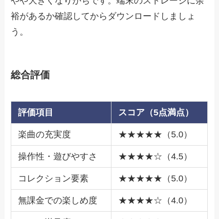
やや大きくなりがちです。端末のストレージに余
裕があるか確認してからダウンロードしましょ
う。
総合評価
評価項目
スコア（5点満点）
楽曲の充実度
★★★★★（5.0）
操作性・遊びやすさ
★★★★☆（4.5）
コレクション要素
★★★★★（5.0）
無課金での楽しめ度
★★★★☆（4.0）