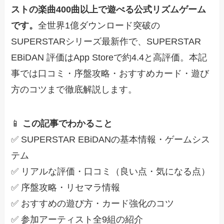
ストの楽曲400曲以上で遊べる公式リズムゲーム
です。
全世界1億ダウンロード突破の
SUPERSTARシリーズ最新作で、SUPERSTAR
EBiDAN 評価はApp Storeで約4.4と高評価。本記
事では口コミ・序盤攻略・おすすめカード・遊び
方のコツまで徹底解説します。
📱
この記事でわかること
✅ SUPERSTAR EBiDANの基本情報・ゲームシス
テム
✅ リアルな評価・口コミ（良い点・気になる点）
✅ 序盤攻略・リセマラ情報
✅ おすすめの遊び方・カード強化のコツ
✅ 参加アーティスト全9組の紹介