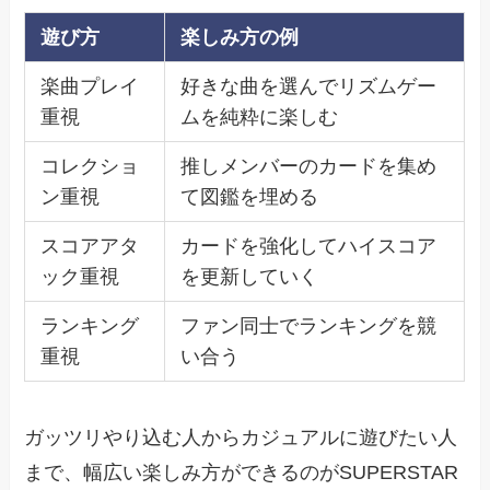
遊び方
楽しみ方の例
楽曲プレイ
好きな曲を選んでリズムゲー
重視
ムを純粋に楽しむ
コレクショ
推しメンバーのカードを集め
ン重視
て図鑑を埋める
スコアアタ
カードを強化してハイスコア
ック重視
を更新していく
ランキング
ファン同士でランキングを競
重視
い合う
ガッツリやり込む人からカジュアルに遊びたい人
まで、幅広い楽しみ方ができるのがSUPERSTAR