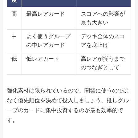
度
高
最高レアカード
スコアへの影響が
最も大きい
中
よく使うグループ
デッキ全体のスコ
の中レアカード
アを底上げ
低
低レアカード
高レアが揃うまで
のつなぎとして
強化素材は限られているので、闇雲に使うのでは
なく優先順位を決めて投入しましょう。推しグル
ープのカードに集中投資するのが最も効率的で
す。