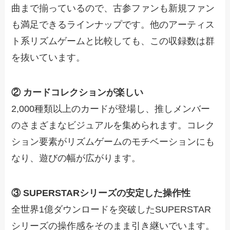
曲まで揃っているので、古参ファンも新規ファン
も満足できるラインナップです。他のアーティス
ト系リズムゲームと比較しても、この収録数は群
を抜いています。
② カードコレクションが楽しい
2,000種類以上のカードが登場し、推しメンバー
のさまざまなビジュアルを集められます。コレク
ション要素がリズムゲームのモチベーションにも
なり、遊びの幅が広がります。
③ SUPERSTARシリーズの安定した操作性
全世界1億ダウンロードを突破したSUPERSTAR
シリーズの操作感をそのまま引き継いでいます。