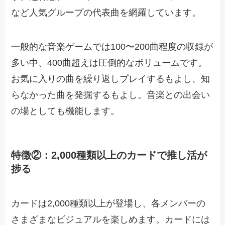
など人気グループの代表曲を網羅しています。
一般的な音楽ゲームでは100〜200曲程度の収録が
多い中、400曲超えは圧倒的なボリュームです。
お気に入りの曲を繰り返しプレイするもよし、知
らなかった曲を発掘するもよし。音楽との出会い
の場としても機能します。
特徴②：2,000種類以上のカードで推し活が
捗る
カードは2,000種類以上が登場し、各メンバーの
さまざまなビジュアルを楽しめます。カードには