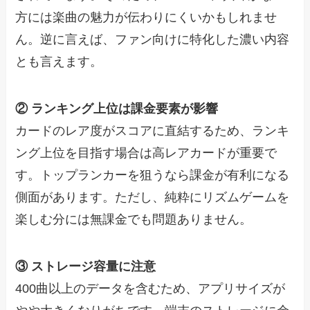
方には楽曲の魅力が伝わりにくいかもしれませ
ん。逆に言えば、ファン向けに特化した濃い内容
とも言えます。
② ランキング上位は課金要素が影響
カードのレア度がスコアに直結するため、ランキ
ング上位を目指す場合は高レアカードが重要で
す。トップランカーを狙うなら課金が有利になる
側面があります。ただし、純粋にリズムゲームを
楽しむ分には無課金でも問題ありません。
③ ストレージ容量に注意
400曲以上のデータを含むため、アプリサイズが