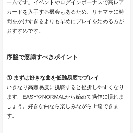
ームです。イベントやログインボーナスで高レア
カードを入手する機会もあるため、リセマラに時
間をかけすぎるよりも早めにプレイを始める方が
おすすめです。
序盤で意識すべきポイント
① まずは好きな曲を低難易度でプレイ
いきなり高難易度に挑戦すると挫折しやすくなり
ます。EASYやNORMALから始めて操作に慣れま
しょう。好きな曲なら楽しみながら上達できま
す。