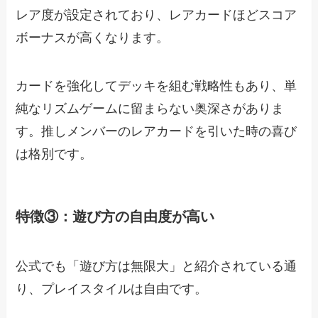
レア度が設定されており、レアカードほどスコア
ボーナスが高くなります。
カードを強化してデッキを組む戦略性もあり、単
純なリズムゲームに留まらない奥深さがありま
す。推しメンバーのレアカードを引いた時の喜び
は格別です。
特徴③：遊び方の自由度が高い
公式でも「遊び方は無限大」と紹介されている通
り、プレイスタイルは自由です。