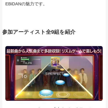
EBiDANの魅力です。
参加アーティスト全9組を紹介