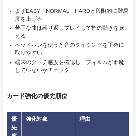
まずEASY→NORMAL→HARDと段階的に難易
度を上げる
苦手な曲は繰り返しプレイして指の動きを覚
える
ヘッドホンを使うと音のタイミングを正確に
取りやすい
端末のタッチ感度を確認し、フィルムが邪魔
していないかチェック
カード強化の優先順位
優
強化対象
理由
先