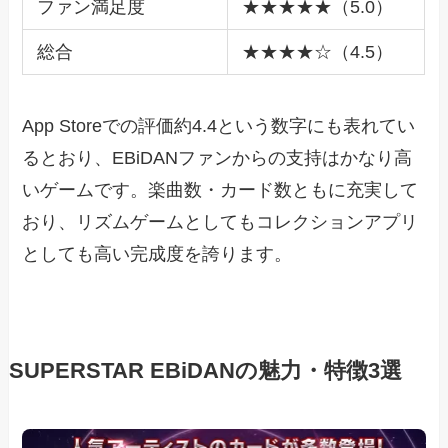
ファン満足度
★★★★★（5.0）
総合
★★★★☆（4.5）
App Storeでの評価約4.4という数字にも表れてい
るとおり、EBiDANファンからの支持はかなり高
いゲームです。楽曲数・カード数ともに充実して
おり、リズムゲームとしてもコレクションアプリ
としても高い完成度を誇ります。
SUPERSTAR EBiDANの魅力・特徴3選