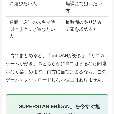
に遊びたい人
無課金で狙いたい
方
通勤・通学のスキマ時
長時間のやり込み
間にサクッと遊びたい
要素を求める方
人
一言でまとめると、「EBiDANが好き」「リズム
ゲームが好き」のどちらかに当てはまるなら間違
いなく楽しめます。両方に当てはまるなら、この
ゲームをダウンロードしない理由はありません。
「SUPERSTAR EBiDAN」を今すぐ無