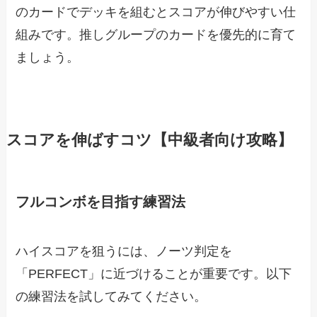
のカードでデッキを組むとスコアが伸びやすい仕
組みです。推しグループのカードを優先的に育て
ましょう。
スコアを伸ばすコツ【中級者向け攻略】
フルコンボを目指す練習法
ハイスコアを狙うには、ノーツ判定を
「PERFECT」に近づけることが重要です。以下
の練習法を試してみてください。