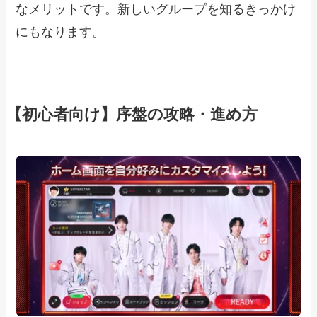
なメリットです。新しいグループを知るきっかけ
にもなります。
【初心者向け】序盤の攻略・進め方