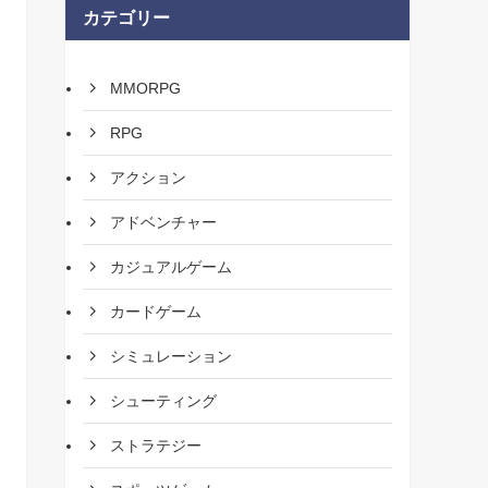
カテゴリー
MMORPG
RPG
アクション
アドベンチャー
カジュアルゲーム
カードゲーム
シミュレーション
シューティング
ストラテジー