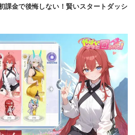
」初課金で後悔しない！賢いスタートダッシ