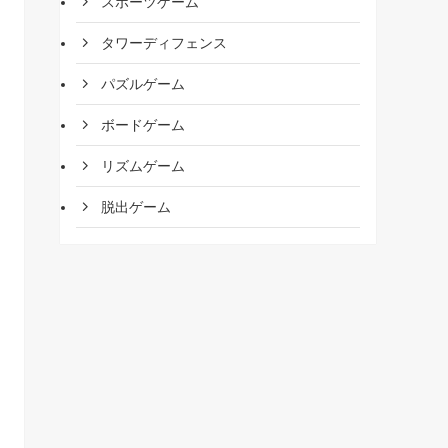
スポーツゲーム
タワーディフェンス
パズルゲーム
ボードゲーム
リズムゲーム
脱出ゲーム