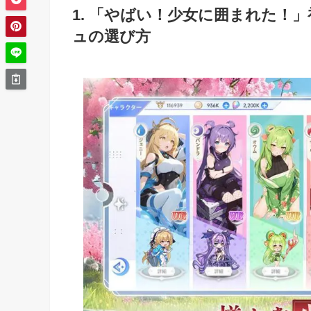
1. 「やばい！少女に囲まれた！
ュの選び方