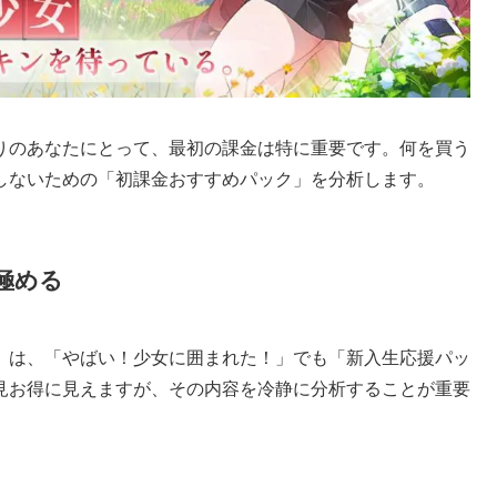
りのあなたにとって、最初の課金は特に重要です。何を買う
しないための「初課金おすすめパック」を分析します。
見極める
」は、「やばい！少女に囲まれた！」でも「新入生応援パッ
見お得に見えますが、その内容を冷静に分析することが重要