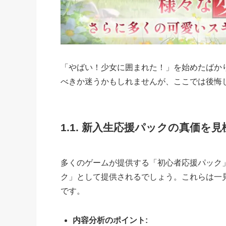
「やばい！少女に囲まれた！」を始めたばか
べきか迷うかもしれませんが、ここでは後悔
1.1. 新入生応援パックの真価を
多くのゲームが提供する「初心者応援パック
ク」として提供されるでしょう。これらは一
です。
内容分析のポイント: