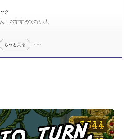
ニック
すすめな人・おすすめでない人
もっと見る