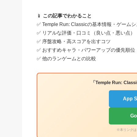
📱
この記事でわかること
✅ Temple Run: Classicの基本情報・ゲー
✅ リアルな評価・口コミ（良い点・悪い点）
✅ 序盤攻略・高スコアを出すコツ
✅ おすすめキャラ・パワーアップの優先順位
✅ 他のランゲームとの比較
「Temple Run: 
App
Go
※本リンクは