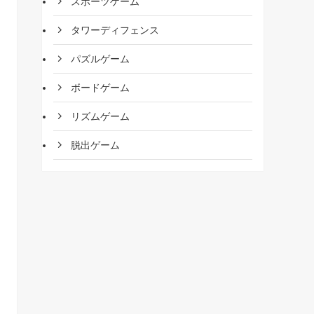
スポーツゲーム
タワーディフェンス
パズルゲーム
ボードゲーム
リズムゲーム
脱出ゲーム