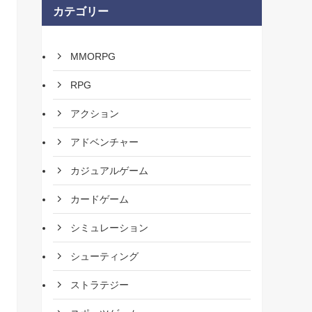
カテゴリー
MMORPG
RPG
アクション
アドベンチャー
カジュアルゲーム
カードゲーム
シミュレーション
シューティング
ストラテジー