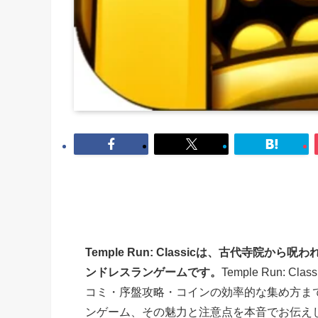
Temple Run: Classicは、古代寺
ンドレスランゲームです。
Temple Run:
コミ・序盤攻略・コインの効率的な集め方まで
ンゲーム、その魅力と注意点を本音でお伝え