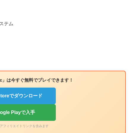
ムシステム
Classic」は今すぐ無料でプレイできます！
 Storeでダウンロード
ogle Playで入手
アフィリエイトリンクを含みます