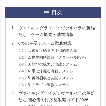
目次
ヴァイキングライズ：ヴァルハラの英雄
たち｜ゲーム概要・基本情報
6つの主要システム徹底解説
1. 視覚・聴覚の圧倒的没入感
2. 世界同時対戦（グローバルPvP）
3. 領地の拡大と内政システム
4. 手に汗握る海戦システム
5. 英雄召喚と共闘システム
6. ドラゴン調教システム
ヴァイキングライズ：ヴァルハラの英雄
たち 初心者向け序盤攻略ガイド2026