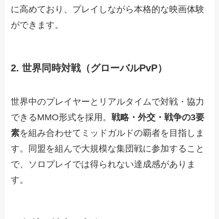
に高めており、プレイしながら本格的な映画体験
ができます。
2. 世界同時対戦（グローバルPvP）
世界中のプレイヤーとリアルタイムで対戦・協力
できるMMO形式を採用。
戦略・外交・戦争の3要
素
を組み合わせてミッドガルドの覇者を目指しま
す。同盟を組んで大規模な集団戦に参加すること
で、ソロプレイでは得られない達成感がありま
す。