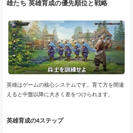
雄たち 英雄育成の優先順位と戦略
英雄はゲームの核心システムです。育て方を間違
えると中盤以降に大きく差をつけられます。
英雄育成の4ステップ