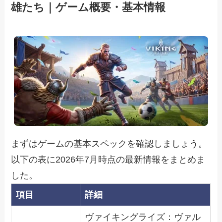
雄たち｜ゲーム概要・基本情報
まずはゲームの基本スペックを確認しましょう。
以下の表に2026年7月時点の最新情報をまとめま
した。
項目
詳細
ヴァイキングライズ：ヴァル