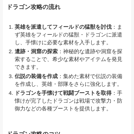
ドラゴン攻略の流れ
英雄を派遣してフィールドの猛獣を討伐
：ま
ず英雄をフィールドの猛獣・ドラゴンに派遣
し、手懐けに必要な素材を入手します。
遺跡・洞窟の探索
：神秘的な遺跡や洞窟を探
索することで、希少な素材やアイテムを発見
できます。
伝説の装備を作成
：集めた素材で伝説の装備
を作成し、英雄・部隊をさらに強化します。
ドラゴンを手懐けて戦闘ブーストを取得
：手
懐けが完了したドラゴンは戦場で攻撃力・防
御力などの各種ブーストを提供します。