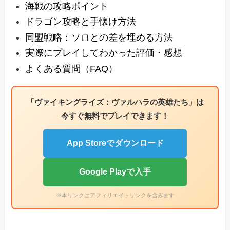
海戦の攻略ポイント
ドラゴン攻略と手懐け方法
同盟戦略：ソロとの差を埋める方法
実際にプレイしてわかった評価・感想
よくある質問（FAQ）
「ヴァイキングライズ：ヴァルハラの英雄たち」は
今すぐ無料でプレイできます！
App Storeでダウンロード
Google Playで入手
※本リンクはアフィリエイトリンクを含みます