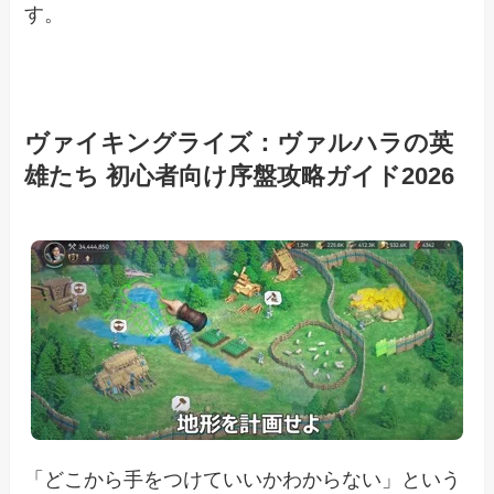
す。
ヴァイキングライズ：ヴァルハラの英
雄たち 初心者向け序盤攻略ガイド2026
「どこから手をつけていいかわからない」という