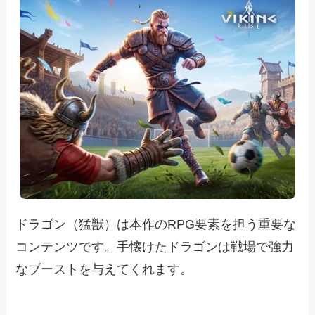
ドラゴン（猛獣）は本作のRPG要素を担う重要な
コンテンツです。手懐けたドラゴンは戦場で強力
なブーストを与えてくれます。