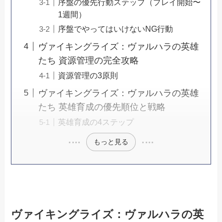
序盤の優先行動ステップ（プレイ開始〜
1週間）
序盤でやってはいけないNG行動
ヴァイキングライズ：ヴァルハラの英雄
たち 資源管理の完全攻略
資源管理の3原則
ヴァイキングライズ：ヴァルハラの英雄
たち 英雄育成の優先順位と戦略
英雄育成の4ステップ
もっと見る
ヴァイキングライズ：ヴァルハラの英