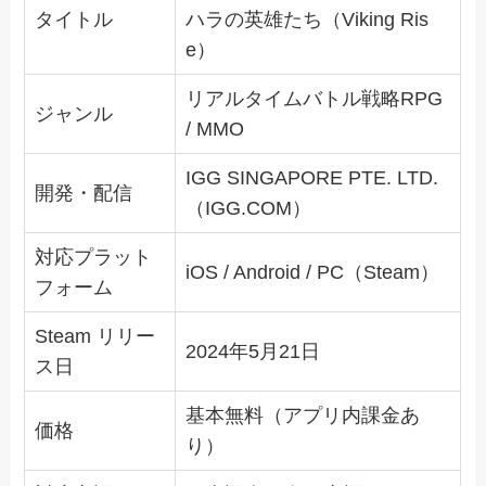
タイトル
ハラの英雄たち（Viking Ris
e）
リアルタイムバトル戦略RPG
ジャンル
/ MMO
IGG SINGAPORE PTE. LTD.
開発・配信
（IGG.COM）
対応プラット
iOS / Android / PC（Steam）
フォーム
Steam リリー
2024年5月21日
ス日
基本無料（アプリ内課金あ
価格
り）