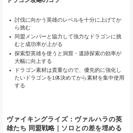
ドラゴン攻略のコツ
討伐に向かう英雄のレベルを十分に上げてか
ら挑む
同盟メンバーと協力して強力なドラゴンに挑
むと成功率が上がる
探索型英雄を使うと洞窟・遺跡探索の効率が
大幅に向上する
ドラゴン素材は貴重なので、優先的に強化し
たいドラゴンを1体決めてから素材を集中使用
する
ヴァイキングライズ：ヴァルハラの英
雄たち 同盟戦略｜ソロとの差を埋める