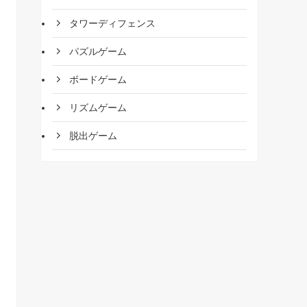
タワーディフェンス
パズルゲーム
ボードゲーム
リズムゲーム
脱出ゲーム