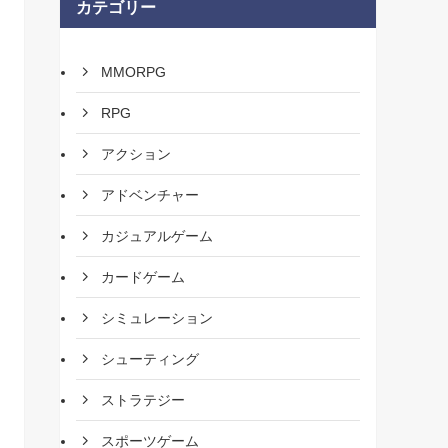
カテゴリー
MMORPG
RPG
アクション
アドベンチャー
カジュアルゲーム
カードゲーム
シミュレーション
シューティング
ストラテジー
スポーツゲーム